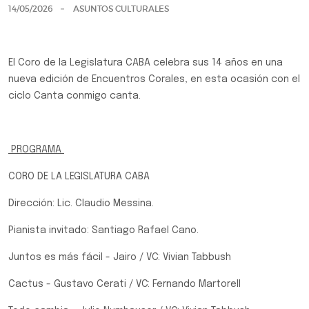
14/05/2026
ASUNTOS CULTURALES
El Coro de la Legislatura CABA celebra sus 14 años en una
nueva edición de Encuentros Corales, en esta ocasión con el
ciclo Canta conmigo canta.
PROGRAMA
CORO DE LA LEGISLATURA CABA
Dirección: Lic. Claudio Messina.
Pianista invitado: Santiago Rafael Cano.
Juntos es más fácil - Jairo / VC: Vivian Tabbush
Cactus - Gustavo Cerati / VC: Fernando Martorell