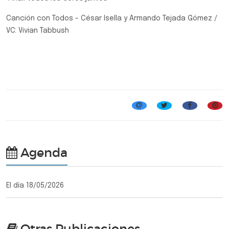
Canción con Todos - César Isella y Armando Tejada Gómez /
VC: Vivian Tabbush
Encuentros Corales
Agenda
El día 18/05/2026
Otras Publicaciones