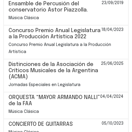
23/09/2019
Ensamble de Percusión del
conservatorio Astor Piazzolla.
Música Clásica
18/04/2023
Concurso Premio Anual Legislatura
a la Producción Artística 2022
Concurso Premio Anual Legislatura a la Producción
Artística
25/06/2025
Distinciones de la Asociación de
Críticos Musicales de la Argentina
(ACMA)
Jornadas Especiales en Legislatura
04/04/2024
ORQUESTA “MAYOR ARMANDO NALLI”
de la FAA
Música Clásica
05/10/2023
CONCIERTO DE GUITARRAS