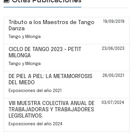
19/09/2019
Tributo a los Maestros de Tango
Danza
Tango y Milonga
23/06/2023
CICLO DE TANGO 2023 - PETIT
MILONGA
Tango y Milonga
26/05/2021
DE PIEL A PIEL: LA METAMORFOSIS
DEL MIEDO
Exposiciones del año 2021
03/07/2024
VIII MUESTRA COLECTIVA ANUAL DE
TRABAJADORAS Y TRABAJADORES
LEGISLATIVOS.
Exposiciones del año 2024