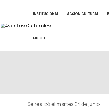
INSTITUCIONAL
ACCIÓN CULTURAL
B
MUSEO
Se realizó el martes 24 de junio.