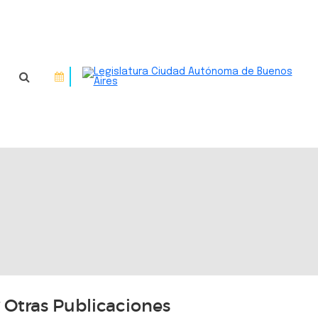
Otras Publicaciones