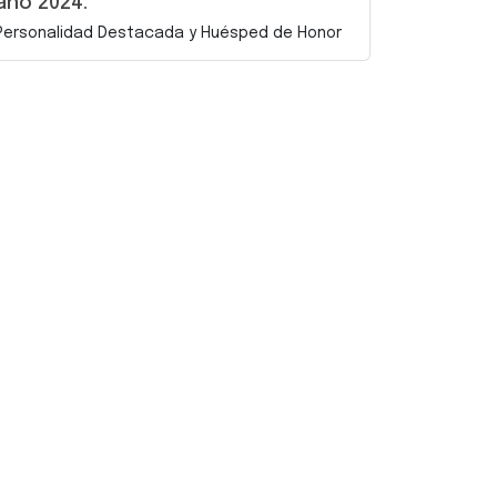
año 2024.
Personalidad Destacada y Huésped de Honor