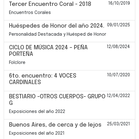
16/10/2019
Tercer Encuentro Coral - 2018
Encuentros Corales
09/01/2025
Huéspedes de Honor del año 2024.
Personalidad Destacada y Huésped de Honor
12/08/2024
CICLO DE MÚSICA 2024 – PEÑA
PORTEÑA
Folclore
10/07/2020
6to. encuentro: 4 VOCES
CARDINALES
12/04/2022
BESTIARIO -OTROS CUERPOS- GRUPO
G
Exposiciones del año 2022
25/03/2021
Buenos Aires, de cerca y de lejos
Exposiciones del año 2021