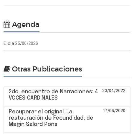
Agenda
El día 25/06/2026
Otras Publicaciones
20/04/2022
2do. encuentro de Narraciones: 4
VOCES CARDINALES
17/06/2020
Recuperar el original. La
restauración de Fecundidad, de
Magin Salord Pons