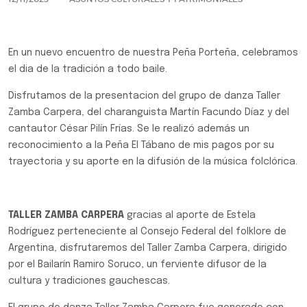
En un nuevo encuentro de nuestra Peña Porteña, celebramos
el dia de la tradición a todo baile.
Disfrutamos de la presentacion del grupo de danza Taller
Zamba Carpera, del charanguista Martín Facundo Díaz y del
cantautor César Pilín Frías. Se le realizó además un
reconocimiento a la Peña El Tábano de mis pagos por su
trayectoria y su aporte en la difusión de la música folclórica.
TALLER ZAMBA CARPERA
gracias al aporte de Estela
Rodríguez perteneciente al Consejo Federal del folklore de
Argentina, disfrutaremos del Taller Zamba Carpera, dirigido
por el Bailarín Ramiro Soruco, un ferviente difusor de la
cultura y tradiciones gauchescas.