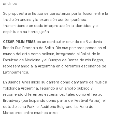
andinos.
Su propuesta artística se caracteriza por la fusión entre la
tradición andina y la expresión contemporánea,
transmitiendo en cada interpretación la identidad y el
espíritu de su tierra jujeña.
CÉSAR PILÍN FRÍAS
es un cantautor oriundo de Rivadavia
Banda Sur, Provincia de Salta. Dio sus primeros pasos en el
mundo del arte como bailarín, integrando el Ballet de la
Facultad de Medicina y el Cuerpo de Danza de mis Pagos,
representando a la Argentina en diferentes escenarios de
Latinoamérica.
En Buenos Aires inició su carrera como cantante de música
folclórica Argentina, llegando a un amplio público y
recorriendo diferentes escenarios, tales como el Teatro
Broadway (participando como parte del Festival Patria), el
estadio Luna Park, el Auditorio Belgrano, La Feria de
Mataderos entre muchos otros.