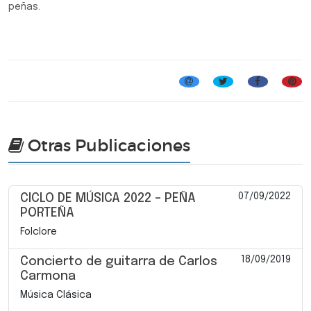
peñas.
Folclore
Otras Publicaciones
07/09/2022
CICLO DE MÚSICA 2022 – PEÑA
PORTEÑA
Folclore
18/09/2019
Concierto de guitarra de Carlos
Carmona
Música Clásica