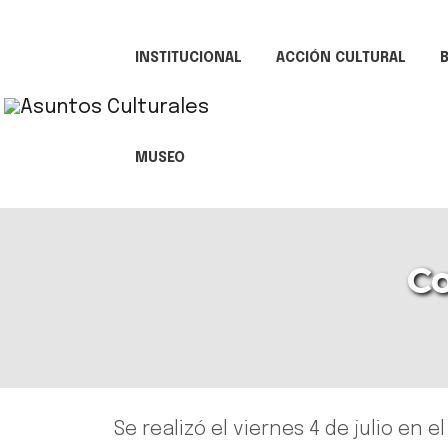
INSTITUCIONAL
ACCIÓN CULTURAL
B
MUSEO
Co
Se realizó el viernes 4 de julio en e