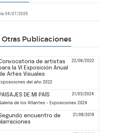
día 04/07/2025
Otras Publicaciones
22/06/2022
Convocatoria de artistas
para la VI Exposición Anual
de Artes Visuales
Exposiciones del año 2022
21/03/2024
PAISAJES DE MI PAÍS
Galería de los Atlantes - Exposiciones 2024
21/08/2019
Segundo encuentro de
Narraciones