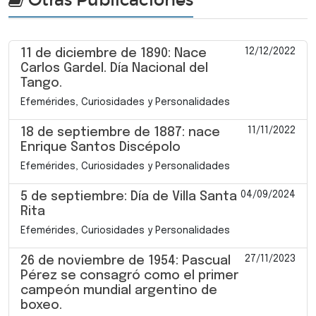
12/12/2022
11 de diciembre de 1890: Nace
Carlos Gardel. Día Nacional del
Tango.
Efemérides, Curiosidades y Personalidades
11/11/2022
18 de septiembre de 1887: nace
Enrique Santos Discépolo
Efemérides, Curiosidades y Personalidades
04/09/2024
5 de septiembre: Día de Villa Santa
Rita
Efemérides, Curiosidades y Personalidades
27/11/2023
26 de noviembre de 1954: Pascual
Pérez se consagró como el primer
campeón mundial argentino de
boxeo.