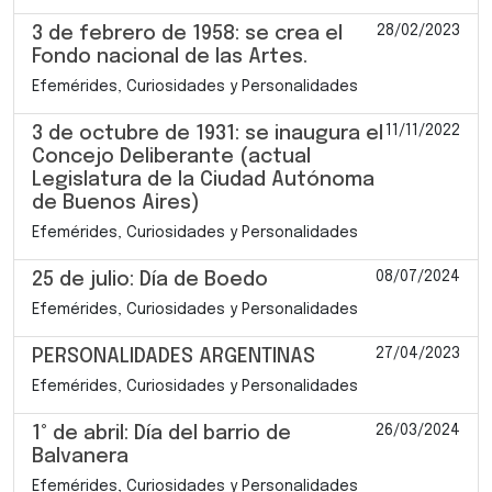
28/02/2023
3 de febrero de 1958: se crea el
Fondo nacional de las Artes.
Efemérides, Curiosidades y Personalidades
11/11/2022
3 de octubre de 1931: se inaugura el
Concejo Deliberante (actual
Legislatura de la Ciudad Autónoma
de Buenos Aires)
Efemérides, Curiosidades y Personalidades
08/07/2024
25 de julio: Día de Boedo
Efemérides, Curiosidades y Personalidades
27/04/2023
PERSONALIDADES ARGENTINAS
Efemérides, Curiosidades y Personalidades
26/03/2024
1° de abril: Día del barrio de
Balvanera
Efemérides, Curiosidades y Personalidades