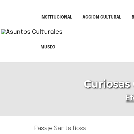
INSTITUCIONAL
ACCIÓN CULTURAL
B
MUSEO
Curiosas 
Ef
Pasaje Santa Rosa