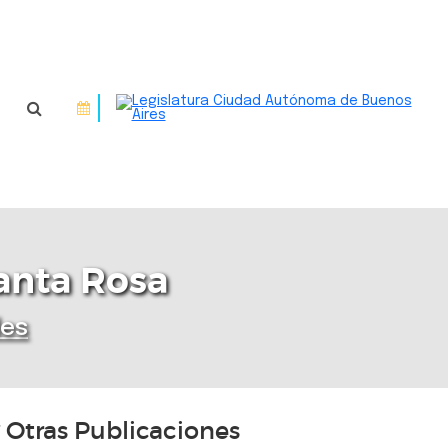
Santa Rosa
des
Otras Publicaciones