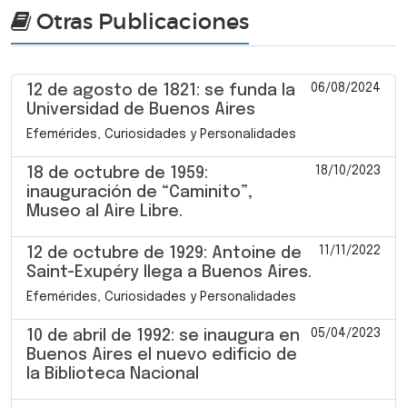
Otras Publicaciones
06/08/2024
12 de agosto de 1821: se funda la
Universidad de Buenos Aires
Efemérides, Curiosidades y Personalidades
18/10/2023
18 de octubre de 1959:
inauguración de “Caminito”,
Museo al Aire Libre.
11/11/2022
12 de octubre de 1929: Antoine de
Saint-Exupéry llega a Buenos Aires.
Efemérides, Curiosidades y Personalidades
05/04/2023
10 de abril de 1992: se inaugura en
Buenos Aires el nuevo edificio de
la Biblioteca Nacional