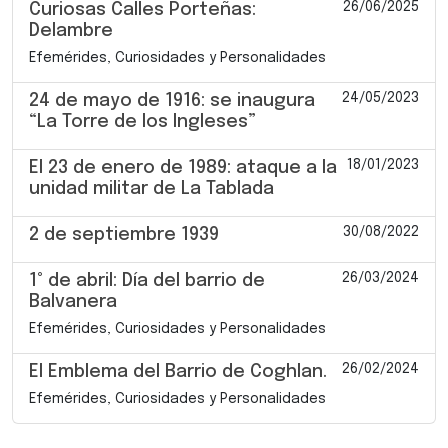
26/06/2025
Curiosas Calles Porteñas:
Delambre
Efemérides, Curiosidades y Personalidades
24/05/2023
24 de mayo de 1916: se inaugura
“La Torre de los Ingleses”
18/01/2023
El 23 de enero de 1989: ataque a la
unidad militar de La Tablada
30/08/2022
2 de septiembre 1939
26/03/2024
1° de abril: Día del barrio de
Balvanera
Efemérides, Curiosidades y Personalidades
26/02/2024
El Emblema del Barrio de Coghlan.
Efemérides, Curiosidades y Personalidades