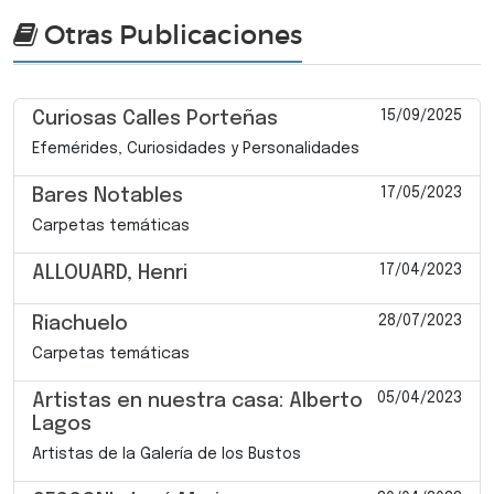
Otras Publicaciones
15/09/2025
Curiosas Calles Porteñas
Efemérides, Curiosidades y Personalidades
17/05/2023
Bares Notables
Carpetas temáticas
17/04/2023
ALLOUARD, Henri
28/07/2023
Riachuelo
Carpetas temáticas
05/04/2023
Artistas en nuestra casa: Alberto
Lagos
Artistas de la Galería de los Bustos