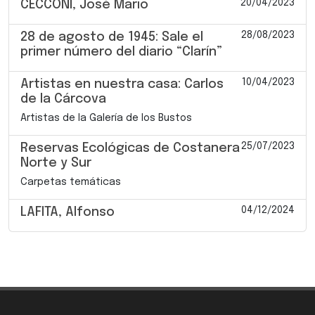
20/04/2023
CECCONI, José Mario
28/08/2023
28 de agosto de 1945: Sale el
primer número del diario “Clarín”
10/04/2023
Artistas en nuestra casa: Carlos
de la Cárcova
Artistas de la Galería de los Bustos
25/07/2023
Reservas Ecológicas de Costanera
Norte y Sur
Carpetas temáticas
04/12/2024
LAFITA, Alfonso