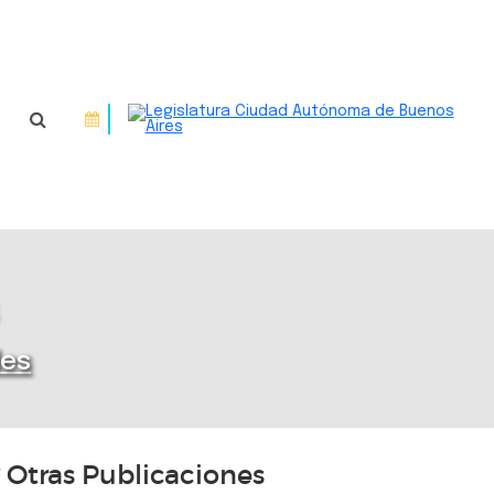
des
Otras Publicaciones