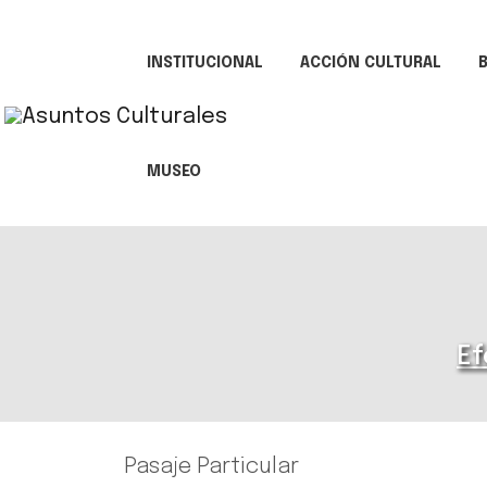
INSTITUCIONAL
ACCIÓN CULTURAL
B
MUSEO
Ef
Pasaje Particular