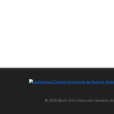
© 2026 Micro Sitio Dirección General d