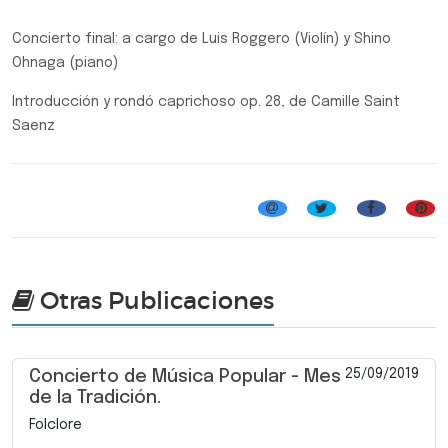
Concierto final: a cargo de Luis Roggero (Violín) y Shino
Ohnaga (piano)
Introducción y rondó caprichoso op. 28, de Camille Saint
Saenz
Jornadas Especiales en Legislatura
Otras Publicaciones
25/09/2019
Concierto de Música Popular - Mes
de la Tradición.
Folclore