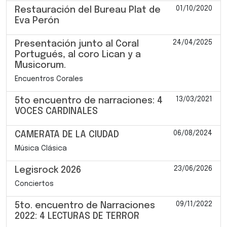
01/10/2020
Restauración del Bureau Plat de
Eva Perón
24/04/2025
Presentación junto al Coral
Portugués, al coro Lican y a
Musicorum.
Encuentros Corales
13/03/2021
5to encuentro de narraciones: 4
VOCES CARDINALES
06/08/2024
CAMERATA DE LA CIUDAD
Música Clásica
23/06/2026
Legisrock 2026
Conciertos
09/11/2022
5to. encuentro de Narraciones
2022: 4 LECTURAS DE TERROR