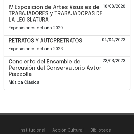
10/08/2020
IV Exposición de Artes Visuales de
TRABAJADORES y TRABAJADORAS DE
LA LEGISLATURA
Exposiciones del año 2020
04/04/2023
RETRATOS Y AUTORRETRATOS
Exposiciones del año 2023
23/08/2023
Concierto del Ensamble de
Percusión del Conservatorio Astor
Piazzolla
Música Clásica
Institucional
Acción Cultural
Biblioteca