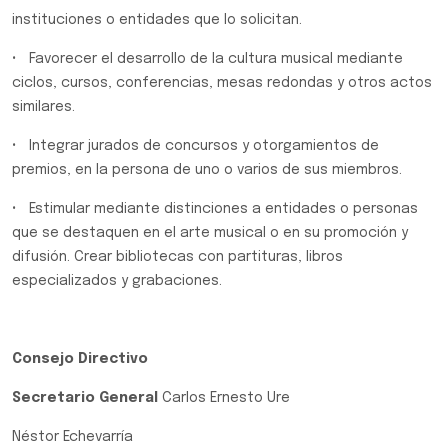
instituciones o entidades que lo solicitan.
• Favorecer el desarrollo de la cultura musical mediante
ciclos, cursos, conferencias, mesas redondas y otros actos
similares.
• Integrar jurados de concursos y otorgamientos de
premios, en la persona de uno o varios de sus miembros.
• Estimular mediante distinciones a entidades o personas
que se destaquen en el arte musical o en su promoción y
difusión. Crear bibliotecas con partituras, libros
especializados y grabaciones.
Consejo Directivo
Secretario General
Carlos Ernesto Ure
Néstor Echevarría