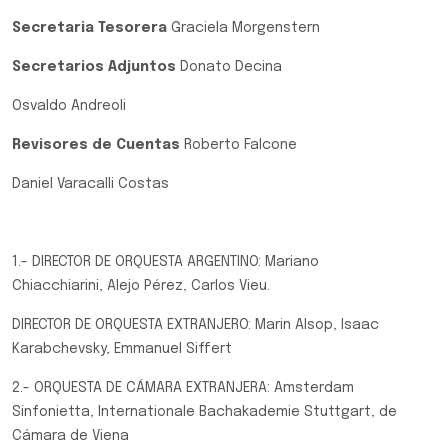
Secretaria Tesorera
Graciela Morgenstern
Secretarios Adjuntos
Donato Decina
Osvaldo Andreoli
Revisores de Cuentas
Roberto Falcone
Daniel Varacalli Costas
1.- DIRECTOR DE ORQUESTA ARGENTINO: Mariano
Chiacchiarini, Alejo Pérez, Carlos Vieu.
DIRECTOR DE ORQUESTA EXTRANJERO: Marin Alsop, Isaac
Karabchevsky, Emmanuel Siffert
2.- ORQUESTA DE CÁMARA EXTRANJERA: Amsterdam
Sinfonietta, Internationale Bachakademie Stuttgart, de
Cámara de Viena