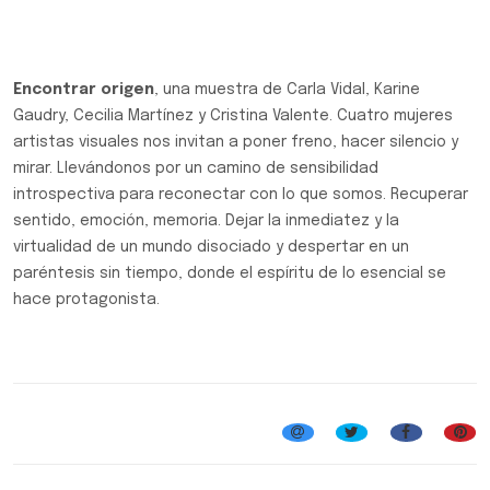
Encontrar origen
, una muestra de Carla Vidal, Karine
Gaudry, Cecilia Martínez y Cristina Valente. Cuatro mujeres
artistas visuales nos invitan a poner freno, hacer silencio y
mirar. Llevándonos por un camino de sensibilidad
introspectiva para reconectar con lo que somos. Recuperar
sentido, emoción, memoria. Dejar la inmediatez y la
virtualidad de un mundo disociado y despertar en un
paréntesis sin tiempo, donde el espíritu de lo esencial se
hace protagonista.
Sala de Exposiciones Manuel Belgrano