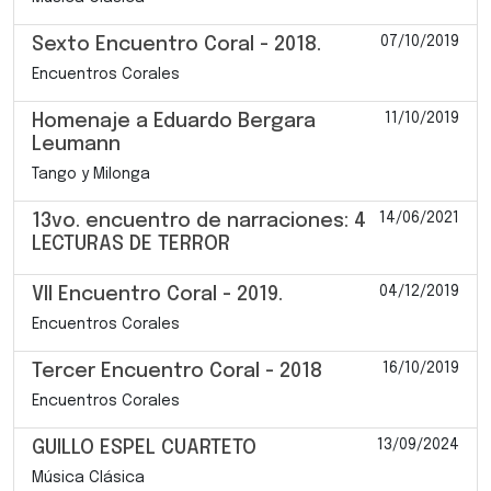
07/10/2019
Sexto Encuentro Coral - 2018.
Encuentros Corales
11/10/2019
Homenaje a Eduardo Bergara
Leumann
Tango y Milonga
14/06/2021
13vo. encuentro de narraciones: 4
LECTURAS DE TERROR
04/12/2019
VII Encuentro Coral - 2019.
Encuentros Corales
16/10/2019
Tercer Encuentro Coral - 2018
Encuentros Corales
13/09/2024
GUILLO ESPEL CUARTETO
Música Clásica