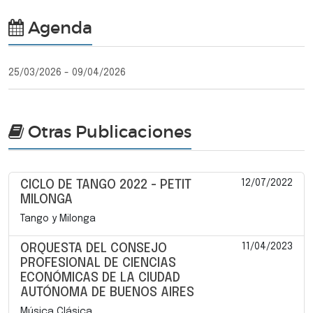
Agenda
25/03/2026 - 09/04/2026
Otras Publicaciones
12/07/2022
CICLO DE TANGO 2022 - PETIT
MILONGA
Tango y Milonga
11/04/2023
ORQUESTA DEL CONSEJO
PROFESIONAL DE CIENCIAS
ECONÓMICAS DE LA CIUDAD
AUTÓNOMA DE BUENOS AIRES
Música Clásica