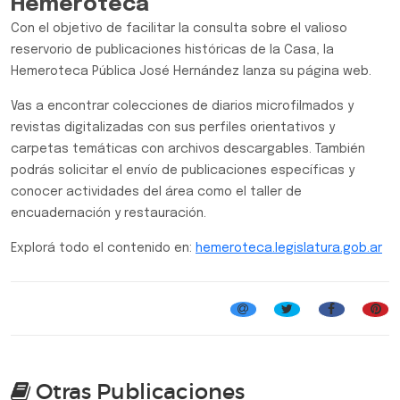
Hemeroteca
Con el objetivo de facilitar la consulta sobre el valioso
reservorio de publicaciones históricas de la Casa, la
Hemeroteca Pública José Hernández lanza su página web.
Vas a encontrar colecciones de diarios microfilmados y
revistas digitalizadas con sus perfiles orientativos y
carpetas temáticas con archivos descargables. También
podrás solicitar el envío de publicaciones específicas y
conocer actividades del área como el taller de
encuadernación y restauración.
Explorá todo el contenido en:
hemeroteca.legislatura.gob.ar
Otras Publicaciones