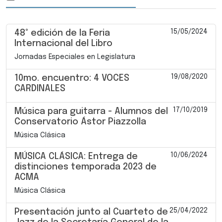
15/05/2024
48° edición de la Feria
Internacional del Libro
Jornadas Especiales en Legislatura
19/08/2020
10mo. encuentro: 4 VOCES
CARDINALES
17/10/2019
Música para guitarra - Alumnos del
Conservatorio Ástor Piazzolla
Música Clásica
10/06/2024
MÚSICA CLÁSICA: Entrega de
distinciones temporada 2023 de
ACMA
Música Clásica
25/04/2022
Presentación junto al Cuarteto de