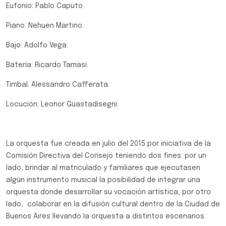
Eufonio: Pablo Caputo.
Piano: Nehuen Martino.
Bajo: Adolfo Vega.
Batería: Ricardo Tamasi.
Timbal: Alessandro Cafferata.
Locución: Leonor Guastadisegni.
La orquesta fue creada en julio del 2015 por iniciativa de la
Comisión Directiva del Consejo teniendo dos fines: por un
lado, brindar al matriculado y familiares que ejecutasen
algún instrumento musical la posibilidad de integrar una
orquesta donde desarrollar su vocación artística; por otro
lado, colaborar en la difusión cultural dentro de la Ciudad de
Buenos Aires llevando la orquesta a distintos escenarios.