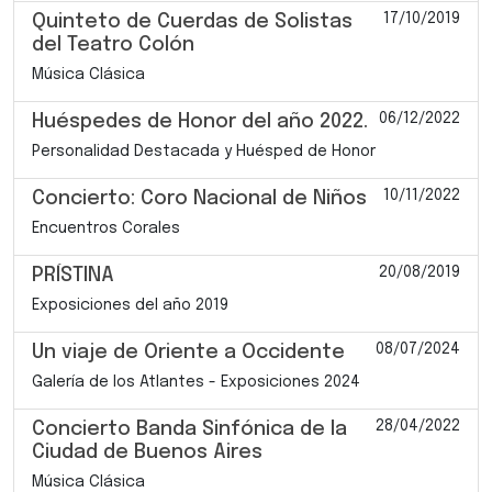
17/10/2019
Quinteto de Cuerdas de Solistas
del Teatro Colón
Música Clásica
06/12/2022
Huéspedes de Honor del año 2022.
Personalidad Destacada y Huésped de Honor
10/11/2022
Concierto: Coro Nacional de Niños
Encuentros Corales
20/08/2019
PRÍSTINA
Exposiciones del año 2019
08/07/2024
Un viaje de Oriente a Occidente
Galería de los Atlantes - Exposiciones 2024
28/04/2022
Concierto Banda Sinfónica de la
Ciudad de Buenos Aires
Música Clásica