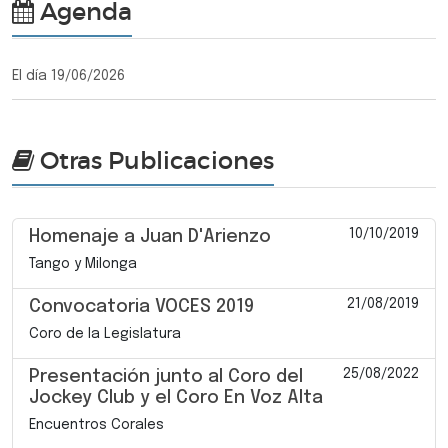
Agenda
El día 19/06/2026
Otras Publicaciones
10/10/2019
Homenaje a Juan D'Arienzo
Tango y Milonga
21/08/2019
Convocatoria VOCES 2019
Coro de la Legislatura
25/08/2022
Presentación junto al Coro del
Jockey Club y el Coro En Voz Alta
Encuentros Corales