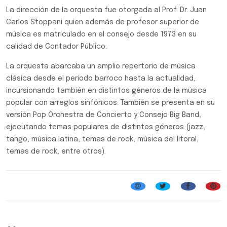
La dirección de la orquesta fue otorgada al Prof. Dr. Juan
Carlos Stoppani quien además de profesor superior de
música es matriculado en el consejo desde 1973 en su
calidad de Contador Público.
La orquesta abarcaba un amplio repertorio de música
clásica desde el periodo barroco hasta la actualidad,
incursionando también en distintos géneros de la música
popular con arreglos sinfónicos. También se presenta en su
versión Pop Orchestra de Concierto y Consejo Big Band,
ejecutando temas populares de distintos géneros (jazz,
tango, música latina, temas de rock, música del litoral,
temas de rock, entre otros).
Música Clásica