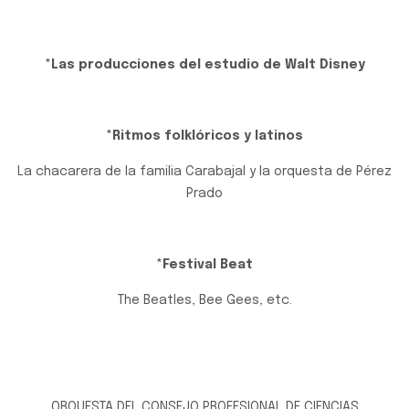
*Las producciones del estudio de Walt Disney
*Ritmos folklóricos y latinos
La chacarera de la familia Carabajal y la orquesta de Pérez
Prado
*Festival Beat
The Beatles, Bee Gees, etc.
ORQUESTA DEL CONSEJO PROFESIONAL DE CIENCIAS