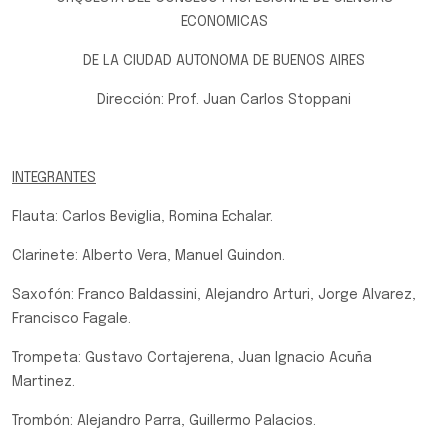
ECONOMICAS
DE LA CIUDAD AUTONOMA DE BUENOS AIRES
Dirección: Prof. Juan Carlos Stoppani
INTEGRANTES
Flauta: Carlos Beviglia, Romina Echalar.
Clarinete: Alberto Vera, Manuel Guindon.
Saxofón: Franco Baldassini, Alejandro Arturi, Jorge Alvarez,
Francisco Fagale.
Trompeta: Gustavo Cortajerena, Juan Ignacio Acuña
Martinez.
Trombón: Alejandro Parra, Guillermo Palacios.