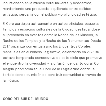
incursionado en la música coral universal y académica,
manteniendo una propuesta equilibrada entre calidad
artística, cercanía con el público y profundidad estética.
El Coro participa activamente en actos oficiales, escuelas,
templos y espacios culturales de la Ciudad, destacándose
su presencia en eventos como la Noche de los Museos, la
Noche de los Templos y la Noche de los Monumentos. Desde
2017 organiza con entusiasmo los Encuentros Corales
mensuales en el Palacio Legislativo, celebrando en 2025 su
octava temporada consecutiva de este ciclo que promueve
el encuentro, la diversidad y la difusión del canto coral. Con
alegría y compromiso, el Coro de la Legislatura continúa
fortaleciendo su misión de construir comunidad a través de
la música.
CORO DEL SUR DEL MUNDO