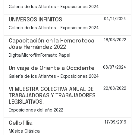
Galería de los Atlantes - Exposiciones 2024
04/11/2024
UNIVERSOS INFINITOS
Galería de los Atlantes - Exposiciones 2024
18/08/2022
Capacitación en la Hemeroteca
Jóse Hernández 2022
DigitalMicrofilmFormato Papel
08/07/2024
Un viaje de Oriente a Occidente
Galería de los Atlantes - Exposiciones 2024
22/08/2022
VI MUESTRA COLECTIVA ANUAL DE
TRABAJADORAS Y TRABAJADORES
LEGISLATIVOS.
Exposiciones del año 2022
17/09/2019
Cellofillia
Música Clásica