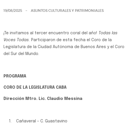
19/08/2025
ASUNTOS CULTURALES Y PATRIMONIALES
¡Te invitamos al tercer encuentro coral del año!
Todas las
Voces Todas.
Participaron de esta fecha el Coro de la
Legislatura de la Ciudad Autónoma de Buenos Aires y el Coro
del Sur del Mundo.
PROGRAMA
CORO DE LA LEGISLATURA CABA
Dirección Mtro. Lic. Claudio Messina
1. Cañaveral - C. Guastavino