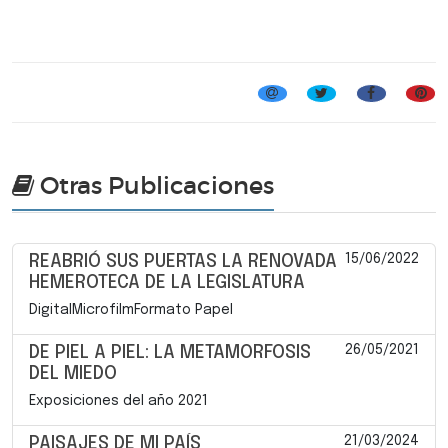
Encuentros Corales
Otras Publicaciones
15/06/2022
REABRIÓ SUS PUERTAS LA RENOVADA
HEMEROTECA DE LA LEGISLATURA
DigitalMicrofilmFormato Papel
26/05/2021
DE PIEL A PIEL: LA METAMORFOSIS
DEL MIEDO
Exposiciones del año 2021
21/03/2024
PAISAJES DE MI PAÍS