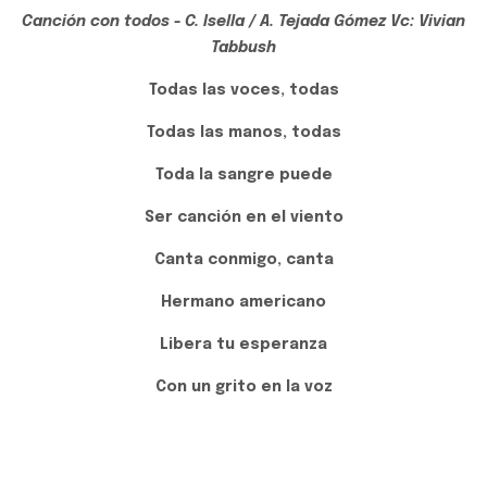
Canción con todos - C. Isella / A. Tejada Gómez Vc: Vivian
Tabbush
Todas las voces, todas
Todas las manos, todas
Toda la sangre puede
Ser canción en el viento
Canta conmigo, canta
Hermano americano
Libera tu esperanza
Con un grito en la voz