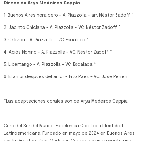
Dirección Arya Medeiros Cappia
1. Buenos Aires hora cero - A. Piazzolla - arr. Néstor Zadoff *
2. Jacinto Chiclana - A. Piazzolla - VC: Néstor Zadoff *
3. Oblivion - A. Piazzolla - VC: Escalada *
4. Adiós Nonino - A. Piazzolla - VC: Néstor Zadoff *
5. Libertango - A. Piazzolla - VC: Escalada *
6. El amor después del amor - Fito Páez – VC: José Perren
*Las adaptaciones corales son de Arya Medeiros Cappia
Coro del Sur del Mundo: Excelencia Coral con Identidad
Latinoamericana. Fundado en mayo de 2024 en Buenos Aires