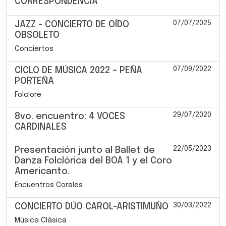
CORRESPONDENCIA
07/07/2025
JAZZ - CONCIERTO DE OÍDO
OBSOLETO
Conciertos
07/09/2022
CICLO DE MÚSICA 2022 – PEÑA
PORTEÑA
Folclore
29/07/2020
8vo. encuentro: 4 VOCES
CARDINALES
22/05/2023
Presentación junto al Ballet de
Danza Folclórica del BOA 1 y el Coro
Americanto.
Encuentros Corales
30/03/2022
CONCIERTO DÚO CAROL-ARISTIMUÑO
Música Clásica