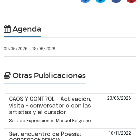
Agenda
09/06/2026 - 18/06/2026
Otras Publicaciones
23/06/2026
CAOS Y CONTROL - Activación,
visita - conversatorio con las
artistas y el curador
Sala de Exposiciones Manuel Belgrano
10/11/2022
3er. encuentro de Poesía: