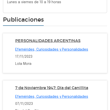
Lunes a viernes de 10 a 19 horas
Publicaciones
PERSONALIDADES ARGENTINAS
Efemérides, Curiosidades y Personalidades
17/11/2023
Lola Mora
7 de Noviembre 1947: Día del Canillita
Efemérides, Curiosidades y Personalidades
07/11/2023