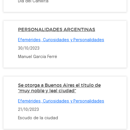
Día del Canillita
PERSONALIDADES ARGENTINAS
Efemérides, Curiosidades y Personalidades
30/10/2023
Manuel García Ferré
Se otorga a Buenos Aires el título de
“muy noble y leal ciudad”
Efemérides, Curiosidades y Personalidades
21/10/2023
Escudo de la ciudad