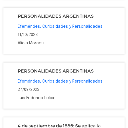
PERSONALIDADES ARGENTINAS
Efemérides, Curiosidades y Personalidades
11/10/2023
Alicia Moreau
PERSONALIDADES ARGENTINAS
Efemérides, Curiosidades y Personalidades
27/09/2023
Luis Federico Leloir
4 de septiembre de 1886: Se aplica la