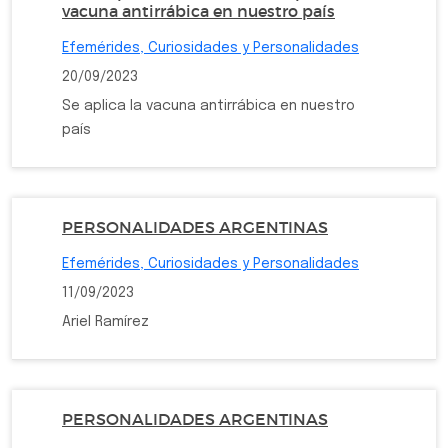
vacuna antirrábica en nuestro país
Efemérides, Curiosidades y Personalidades
20/09/2023
Se aplica la vacuna antirrábica en nuestro
país
PERSONALIDADES ARGENTINAS
Efemérides, Curiosidades y Personalidades
11/09/2023
Ariel Ramírez
PERSONALIDADES ARGENTINAS