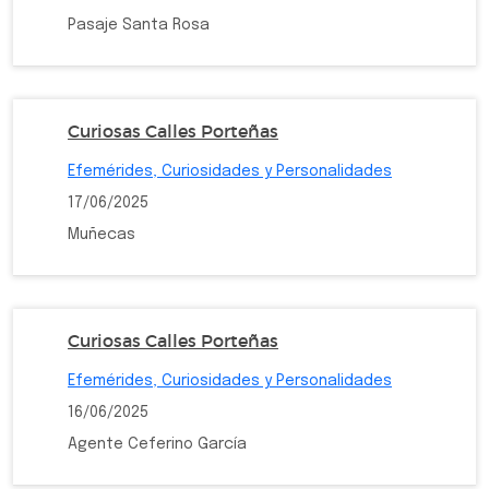
Pasaje Santa Rosa
Curiosas Calles Porteñas
Efemérides, Curiosidades y Personalidades
17/06/2025
Muñecas
Curiosas Calles Porteñas
Efemérides, Curiosidades y Personalidades
16/06/2025
Agente Ceferino García