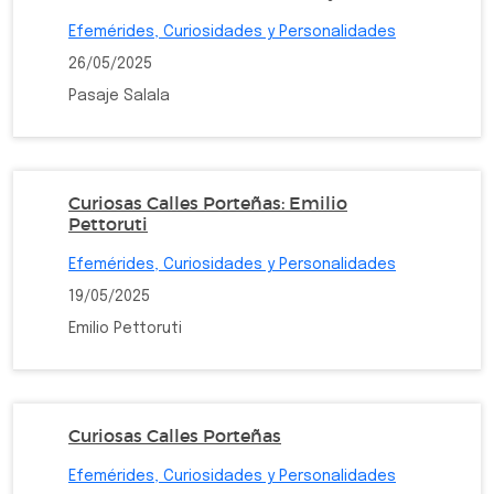
Efemérides, Curiosidades y Personalidades
26/05/2025
Pasaje Salala
Curiosas Calles Porteñas: Emilio
Pettoruti
Efemérides, Curiosidades y Personalidades
19/05/2025
Emilio Pettoruti
Curiosas Calles Porteñas
Efemérides, Curiosidades y Personalidades