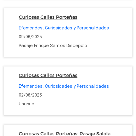
Curiosas Calles Porteñas
Efemérides, Curiosidades y Personalidades
09/06/2025
Pasaje Enrique Santos Discépolo
Curiosas Calles Porteñas
Efemérides, Curiosidades y Personalidades
02/06/2025
Unanue
Curiosas Calles Porteñas: Pasaje Salala