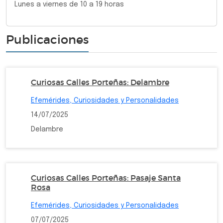
Lunes a viernes de 10 a 19 horas
Publicaciones
Curiosas Calles Porteñas: Delambre
Efemérides, Curiosidades y Personalidades
14/07/2025
Delambre
Curiosas Calles Porteñas: Pasaje Santa
Rosa
Efemérides, Curiosidades y Personalidades
07/07/2025