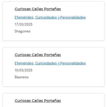
Curiosas Calles Porteñas
Efemérides, Curiosidades y Personalidades
17/03/2025
Dragones
Curiosas Calles Porteñas
Efemérides, Curiosidades y Personalidades
10/03/2025
Bauness
Curiosas Calles Porteñas