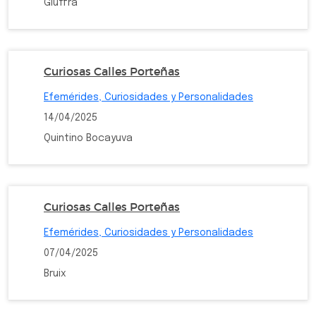
Giuffra
Curiosas Calles Porteñas
Efemérides, Curiosidades y Personalidades
14/04/2025
Quintino Bocayuva
Curiosas Calles Porteñas
Efemérides, Curiosidades y Personalidades
07/04/2025
Bruix