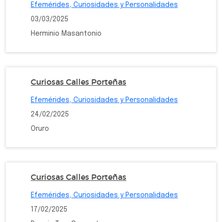
Efemérides, Curiosidades y Personalidades
03/03/2025
Herminio Masantonio
Curiosas Calles Porteñas
Efemérides, Curiosidades y Personalidades
24/02/2025
Oruro
Curiosas Calles Porteñas
Efemérides, Curiosidades y Personalidades
17/02/2025