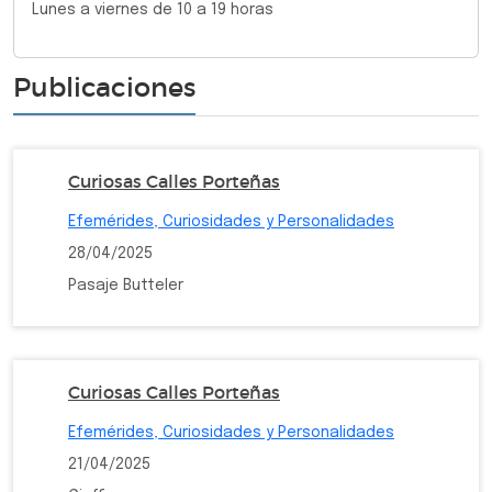
Lunes a viernes de 10 a 19 horas
Publicaciones
Curiosas Calles Porteñas
Efemérides, Curiosidades y Personalidades
28/04/2025
Pasaje Butteler
Curiosas Calles Porteñas
Efemérides, Curiosidades y Personalidades
21/04/2025