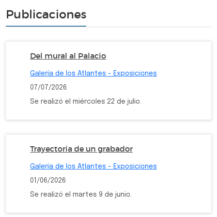
Publicaciones
Del mural al Palacio
Galería de los Atlantes - Exposiciones
07/07/2026
Se realizó el miércoles 22 de julio.
Trayectoria de un grabador
Galería de los Atlantes - Exposiciones
01/06/2026
Se realizó el martes 9 de junio.