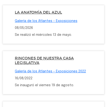
LA ANATOMÍA DEL AZUL
Galería de los Atlantes - Exposiciones
08/05/2026
Se realizó el miércoles 13 de mayo.
RINCONES DE NUESTRA CASA
LEGISLATIVA
Galería de los Atlantes - Exposiciones 2022
16/08/2022
Se inauguró el viernes 19 de agosto.