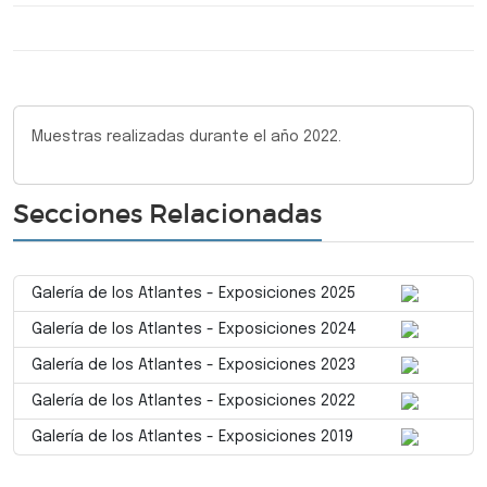
Muestras realizadas durante el año 2022.
Secciones Relacionadas
Galería de los Atlantes - Exposiciones 2025
Galería de los Atlantes - Exposiciones 2024
Galería de los Atlantes - Exposiciones 2023
Galería de los Atlantes - Exposiciones 2022
Galería de los Atlantes - Exposiciones 2019