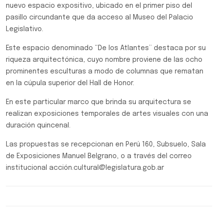
nuevo espacio expositivo, ubicado en el primer piso del
pasillo circundante que da acceso al Museo del Palacio
Legislativo.
Este espacio denominado “De los Atlantes” destaca por su
riqueza arquitectónica, cuyo nombre proviene de las ocho
prominentes esculturas a modo de columnas que rematan
en la cúpula superior del Hall de Honor.
En este particular marco que brinda su arquitectura se
realizan exposiciones temporales de artes visuales con una
duración quincenal.
Las propuestas se recepcionan en Perú 160, Subsuelo, Sala
de Exposiciones Manuel Belgrano, o a través del correo
institucional acción.cultural@legislatura.gob.ar