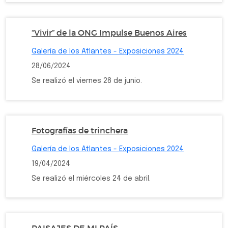
“Vivir” de la ONG Impulse Buenos Aires
Galería de los Atlantes - Exposiciones 2024
28/06/2024
Se realizó el viernes 28 de junio.
Fotografías de trinchera
Galería de los Atlantes - Exposiciones 2024
19/04/2024
Se realizó el miércoles 24 de abril.