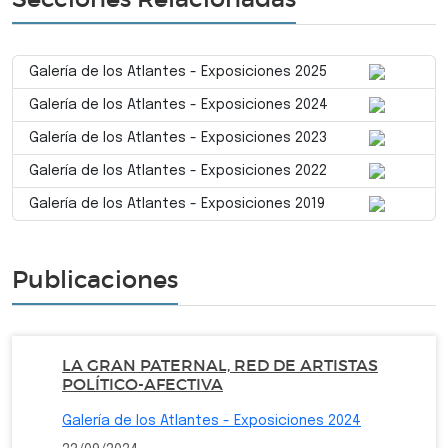
Galería de los Atlantes - Exposiciones 2025
Galería de los Atlantes - Exposiciones 2024
Galería de los Atlantes - Exposiciones 2023
Galería de los Atlantes - Exposiciones 2022
Galería de los Atlantes - Exposiciones 2019
Publicaciones
LA GRAN PATERNAL, RED DE ARTISTAS
POLÍTICO-AFECTIVA
Galería de los Atlantes - Exposiciones 2024