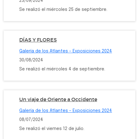
23/09/2024
Se realizó el miércoles 25 de septiembre.
DÍAS Y FLORES
Galería de los Atlantes - Exposiciones 2024
30/08/2024
Se realizó el miércoles 4 de septiembre.
Un viaje de Oriente a Occidente
Galería de los Atlantes - Exposiciones 2024
08/07/2024
Se realizó el viernes 12 de julio.