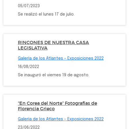
05/07/2023
Se realizó el lunes 17 de julio.
RINCONES DE NUESTRA CASA
LEGISLATIVA
Galería de los Atlantes - Exposiciones 2022
16/08/2022
Se inauguró el viernes 19 de agosto.
“En Corea del Norte” Fotografías de
Florencia Grieco
Galería de los Atlantes - Exposiciones 2022
23/06/2022