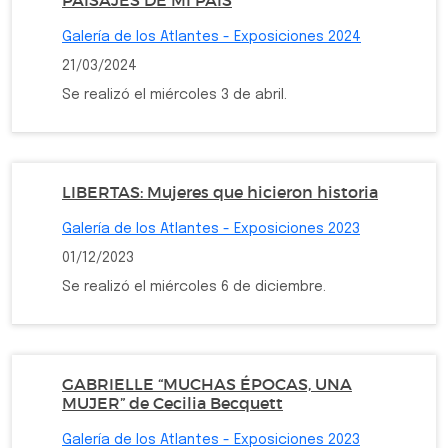
PAISAJES DE MI PAÍS
Galería de los Atlantes - Exposiciones 2024
21/03/2024
Se realizó el miércoles 3 de abril.
LIBERTAS: Mujeres que hicieron historia
Galería de los Atlantes - Exposiciones 2023
01/12/2023
Se realizó el miércoles 6 de diciembre.
GABRIELLE “MUCHAS ÉPOCAS, UNA
MUJER” de Cecilia Becquett
Galería de los Atlantes - Exposiciones 2023