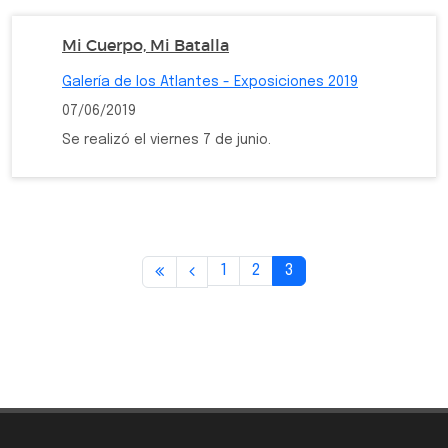
Mi Cuerpo, Mi Batalla
Galería de los Atlantes - Exposiciones 2019
07/06/2019
Se realizó el viernes 7 de junio.
1
2
3