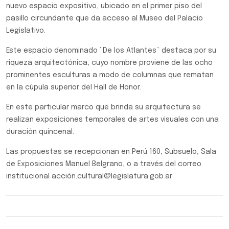
nuevo espacio expositivo, ubicado en el primer piso del
pasillo circundante que da acceso al Museo del Palacio
Legislativo.
Este espacio denominado “De los Atlantes” destaca por su
riqueza arquitectónica, cuyo nombre proviene de las ocho
prominentes esculturas a modo de columnas que rematan
en la cúpula superior del Hall de Honor.
En este particular marco que brinda su arquitectura se
realizan exposiciones temporales de artes visuales con una
duración quincenal.
Las propuestas se recepcionan en Perú 160, Subsuelo, Sala
de Exposiciones Manuel Belgrano, o a través del correo
institucional acción.cultural@legislatura.gob.ar