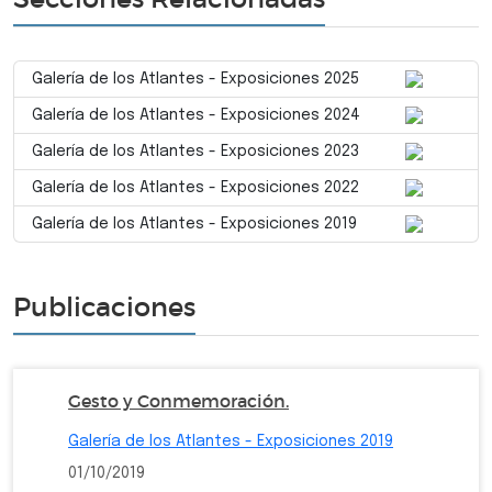
Galería de los Atlantes - Exposiciones 2025
Galería de los Atlantes - Exposiciones 2024
Galería de los Atlantes - Exposiciones 2023
Galería de los Atlantes - Exposiciones 2022
Galería de los Atlantes - Exposiciones 2019
Publicaciones
Gesto y Conmemoración.
Galería de los Atlantes - Exposiciones 2019
01/10/2019