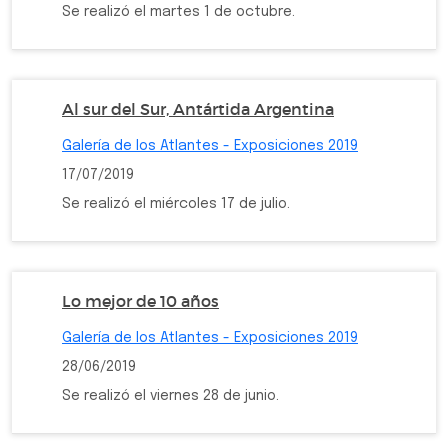
Se realizó el martes 1 de octubre.
Al sur del Sur, Antártida Argentina
Galería de los Atlantes - Exposiciones 2019
17/07/2019
Se realizó el miércoles 17 de julio.
Lo mejor de 10 años
Galería de los Atlantes - Exposiciones 2019
28/06/2019
Se realizó el viernes 28 de junio.