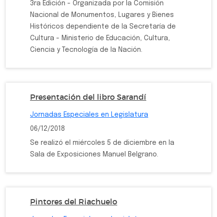
3ra Edición - Organizada por la Comisión
Nacional de Monumentos, Lugares y Bienes
Históricos dependiente de la Secretaría de
Cultura - Ministerio de Educación, Cultura,
Ciencia y Tecnología de la Nación.
Presentación del libro Sarandí
Jornadas Especiales en Legislatura
06/12/2018
Se realizó el miércoles 5 de diciembre en la
Sala de Exposiciones Manuel Belgrano.
Pintores del Riachuelo