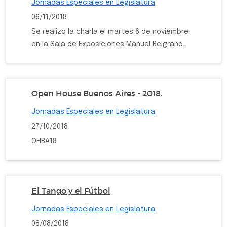
Jornadas Especiales en Legislatura
06/11/2018
Se realizó la charla el martes 6 de noviembre
en la Sala de Exposiciones Manuel Belgrano.
Open House Buenos Aires - 2018.
Jornadas Especiales en Legislatura
27/10/2018
OHBA18
El Tango y el Fútbol
Jornadas Especiales en Legislatura
08/08/2018