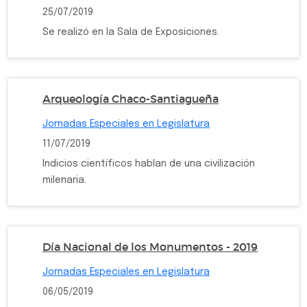
25/07/2019
Se realizó en la Sala de Exposiciones.
Arqueología Chaco-Santiagueña
Jornadas Especiales en Legislatura
11/07/2019
Indicios científicos hablan de una civilización
milenaria.
Día Nacional de los Monumentos - 2019
Jornadas Especiales en Legislatura
06/05/2019