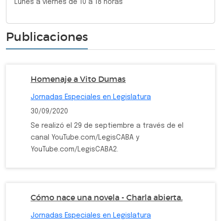
Lunes a viernes de 10 a 18 horas
Publicaciones
Homenaje a Vito Dumas
Jornadas Especiales en Legislatura
30/09/2020
Se realizó el 29 de septiembre a través de el
canal YouTube.com/LegisCABA y
YouTube.com/LegisCABA2.
Cómo nace una novela - Charla abierta.
Jornadas Especiales en Legislatura