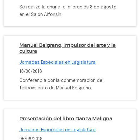
Se realizó la charla, el miércoles 8 de agosto
en el Salón Alfonsín.
Manuel Belgrano, impulsor del arte y la
cultura
Jornadas Especiales en Legislatura
18/06/2018
Conferencia por la conmemoración del
fallecimiento de Manuel Belgrano.
Presentación del libro Danza Maligna
Jornadas Especiales en Legislatura
05/06/2018