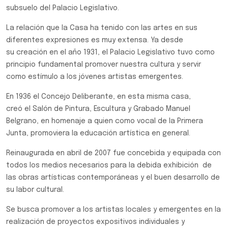
subsuelo del Palacio Legislativo.
La relación que la Casa ha tenido con las artes en sus
diferentes expresiones es muy extensa. Ya desde
su creación en el año 1931, el Palacio Legislativo tuvo como
principio fundamental promover nuestra cultura y servir
como estímulo a los jóvenes artistas emergentes.
En 1936 el Concejo Deliberante, en esta misma casa,
creó el Salón de Pintura, Escultura y Grabado Manuel
Belgrano, en homenaje a quien como vocal de la Primera
Junta, promoviera la educación artística en general.
Reinaugurada en abril de 2007 fue concebida y equipada con
todos los medios necesarios para la debida exhibición de
las obras artísticas contemporáneas y el buen desarrollo de
su labor cultural.
Se busca promover a los artistas locales y emergentes en la
realización de proyectos expositivos individuales y