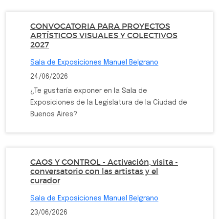
CONVOCATORIA PARA PROYECTOS
ARTÍSTICOS VISUALES Y COLECTIVOS
2027
Sala de Exposiciones Manuel Belgrano
24/06/2026
¿Te gustaría exponer en la Sala de
Exposiciones de la Legislatura de la Ciudad de
Buenos Aires?
CAOS Y CONTROL - Activación, visita -
conversatorio con las artistas y el
curador
Sala de Exposiciones Manuel Belgrano
23/06/2026