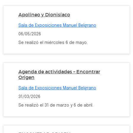
Apolíneo y Dionisíaco
Sala de Exposiciones Manuel Belgrano
06/05/2026
Se realizó el miércoles 6 de mayo.
Agenda de actividades – Encontrar
Origen
Sala de Exposiciones Manuel Belgrano
31/03/2026
Se realizó el 31 de marzo y 6 de abril.