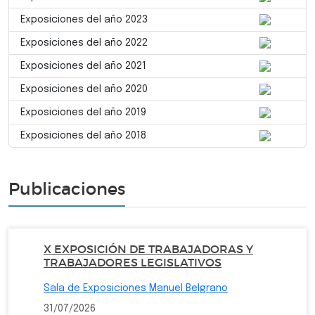
Exposiciones del año 2023
Exposiciones del año 2022
Exposiciones del año 2021
Exposiciones del año 2020
Exposiciones del año 2019
Exposiciones del año 2018
Publicaciones
X EXPOSICIÓN DE TRABAJADORAS Y
TRABAJADORES LEGISLATIVOS
Sala de Exposiciones Manuel Belgrano
31/07/2026