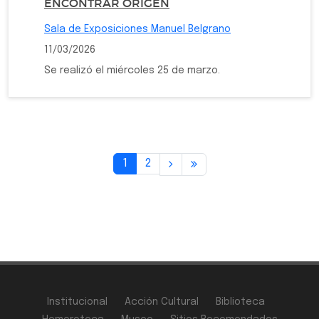
ENCONTRAR ORIGEN
Sala de Exposiciones Manuel Belgrano
11/03/2026
Se realizó el miércoles 25 de marzo.
1
2
Institucional
Acción Cultural
Biblioteca