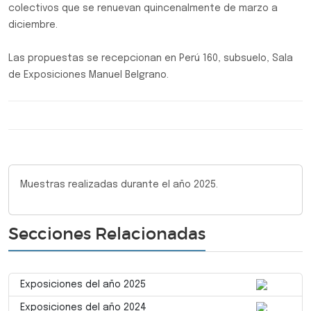
colectivos que se renuevan quincenalmente de marzo a
diciembre.
Las propuestas se recepcionan en Perú 160, subsuelo, Sala
de Exposiciones Manuel Belgrano.
Muestras realizadas durante el año 2025.
Secciones Relacionadas
Exposiciones del año 2025
Exposiciones del año 2024