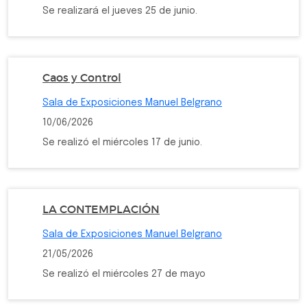
Se realizará el jueves 25 de junio.
Caos y Control
Sala de Exposiciones Manuel Belgrano
10/06/2026
Se realizó el miércoles 17 de junio.
LA CONTEMPLACIÓN
Sala de Exposiciones Manuel Belgrano
21/05/2026
Se realizó el miércoles 27 de mayo