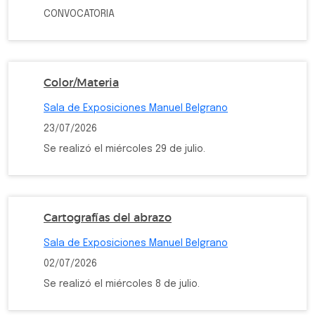
CONVOCATORIA
Color/Materia
Sala de Exposiciones Manuel Belgrano
23/07/2026
Se realizó el miércoles 29 de julio.
Cartografías del abrazo
Sala de Exposiciones Manuel Belgrano
02/07/2026
Se realizó el miércoles 8 de julio.