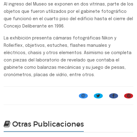
Al ingreso del Museo se exponen en dos vitrinas, parte de los
objetos que fueron utilizados por el gabinete fotográfico
que funcionó en el cuarto piso del edificio hasta el cierre del
Concejo Deliberante en 1996.
La exhibición presenta cámaras fotográficas Nikon y
Rolleiflex, objetivos, estuches, flashes manuales y
eléctricos, chasis y otros elementos. Asimismo se completa
con piezas del laboratorio de revelado que contaba el
gabinete como balanzas mecánicas y su juego de pesas,
cronómetros, placas de vidrio, entre otros.
Gabinete Fotográfico
Otras Publicaciones