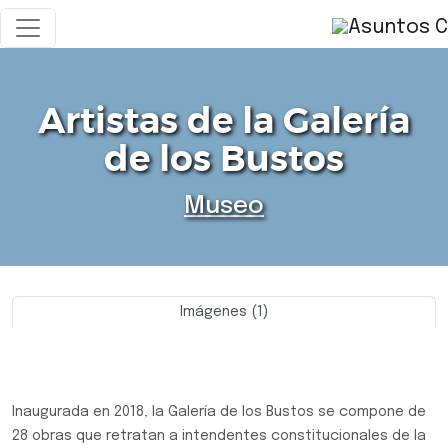
Artistas de la Galería
de los Bustos
Museo
Imágenes (1)
Previo
Siguie
Inaugurada en 2018, la Galería de los Bustos se compone de
28 obras que retratan a intendentes constitucionales de la