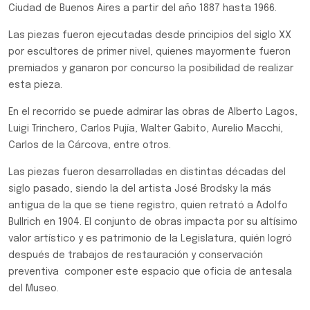
Ciudad de Buenos Aires a partir del año 1887 hasta 1966.
Las piezas fueron ejecutadas desde principios del siglo XX
por escultores de primer nivel, quienes mayormente fueron
premiados y ganaron por concurso la posibilidad de realizar
esta pieza.
En el recorrido se puede admirar las obras de Alberto Lagos,
Luigi Trinchero, Carlos Pujía, Walter Gabito, Aurelio Macchi,
Carlos de la Cárcova, entre otros.
Las piezas fueron desarrolladas en distintas décadas del
siglo pasado, siendo la del artista José Brodsky la más
antigua de la que se tiene registro, quien retrató a Adolfo
Bullrich en 1904. El conjunto de obras impacta por su altísimo
valor artístico y es patrimonio de la Legislatura, quién logró
después de trabajos de restauración y conservación
preventiva componer este espacio que oficia de antesala
del Museo.