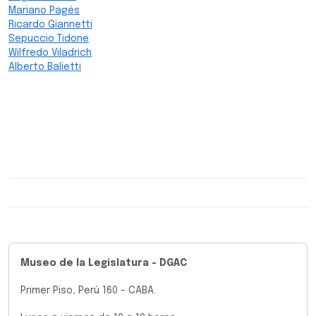
Mariano Pagés
Ricardo Giannetti
Sepuccio Tidone
Wilfredo Viladrich
Alberto Balietti
Museo de la Legislatura - DGAC
Primer Piso, Perú 160 - CABA.