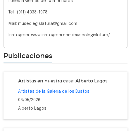
Lunes a viernes de 10 a 19 horas
Tel.: (011) 4338-1078
Mail: museolegislatura@gmail.com
Instagram: www.instagram.com/museolegislatura/
Publicaciones
Artistas en nuestra casa: Alberto Lagos
Artistas de la Galería de los Bustos
06/05/2026
Alberto Lagos