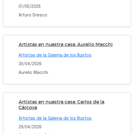
01/05/2026
Arturo Dresco
Artistas en nuestra casa: Aurelio Macchi
Artistas de la Galería de los Bustos
30/04/2026
Aurelio Macchi
Artistas en nuestra casa: Carlos de la
Cárcova
Artistas de la Galería de los Bustos
29/04/2026