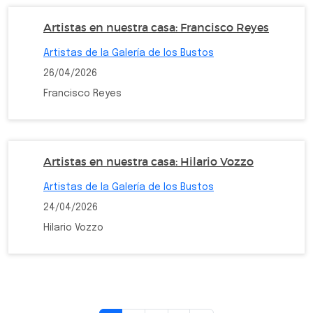
Artistas en nuestra casa: Francisco Reyes
Artistas de la Galería de los Bustos
26/04/2026
Francisco Reyes
Artistas en nuestra casa: Hilario Vozzo
Artistas de la Galería de los Bustos
24/04/2026
Hilario Vozzo