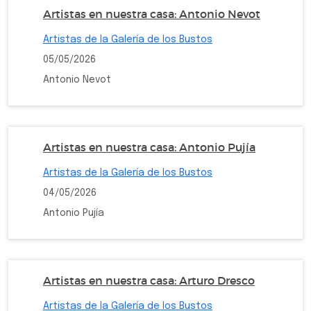
Artistas en nuestra casa: Antonio Nevot
Artistas de la Galería de los Bustos
05/05/2026
Antonio Nevot
Artistas en nuestra casa: Antonio Pujía
Artistas de la Galería de los Bustos
04/05/2026
Antonio Pujía
Artistas en nuestra casa: Arturo Dresco
Artistas de la Galería de los Bustos