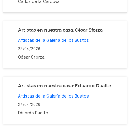
Carlos de la Cárcova
Artistas en nuestra casa: César Sforza
Artistas de la Galería de los Bustos
28/04/2026
César Sforza
Artistas en nuestra casa: Eduardo Dualte
Artistas de la Galería de los Bustos
27/04/2026
Eduardo Dualte