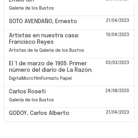
Galería de los Bustos
21/04/2023
SOTO AVENDAÑO, Ernesto
10/04/2023
Artistas en nuestra casa:
Francisco Reyes
Artistas de la Galería de los Bustos
03/03/2023
El 1 de marzo de 1905: Primer
número del diario de La Razón.
DigitalMicrofilmFormato Papel
24/08/2020
Carlos Roseti
Galería de los Bustos
21/04/2023
GODOY, Carlos Alberto