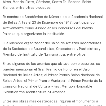
Aires, Mar del Plata, Córdoba, Santa Fe, Rosario, Bahía
Blanca, entre otras ciudades.
Es nombrado Académico de Número de la Academia Nacional
de Bellas Artes el 23 de Diciembre de 1947, participando
activamente como Jurado en los concursos del Premio
Palanza que organizaba la Institución.
Fue Miembro organizador del Salón de Artistas Decoradores
de la Sociedad de Acuarelistas, Grabadores y Pastelistas y
Miembro del Instituto de Numismática, entre otros.
Entre algunos de los premios que obtuvo como escultor, se
pueden mencionar el Gran Premio de Honor en el Salón
Nacional de Bellas Artes; el Primer Premio Salón Nacional de
Bellas Artes, el Primer Premio Municipal, el Primer Premio de la
comisión Nacional de Cultura y First Mention Honorable
Exhibition the Architecture of America.
Entre sus obras más destacadas, figuran el monumento a