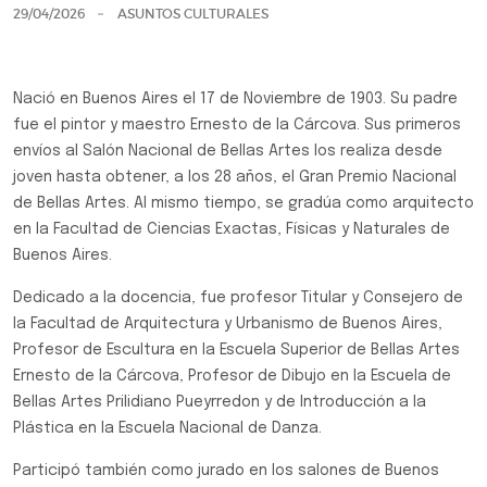
29/04/2026
ASUNTOS CULTURALES
Nació en Buenos Aires el 17 de Noviembre de 1903. Su padre
fue el pintor y maestro Ernesto de la Cárcova. Sus primeros
envíos al Salón Nacional de Bellas Artes los realiza desde
joven hasta obtener, a los 28 años, el Gran Premio Nacional
de Bellas Artes. Al mismo tiempo, se gradúa como arquitecto
en la Facultad de Ciencias Exactas, Físicas y Naturales de
Buenos Aires.
Dedicado a la docencia, fue profesor Titular y Consejero de
la Facultad de Arquitectura y Urbanismo de Buenos Aires,
Profesor de Escultura en la Escuela Superior de Bellas Artes
Ernesto de la Cárcova, Profesor de Dibujo en la Escuela de
Bellas Artes Prilidiano Pueyrredon y de Introducción a la
Plástica en la Escuela Nacional de Danza.
Participó también como jurado en los salones de Buenos