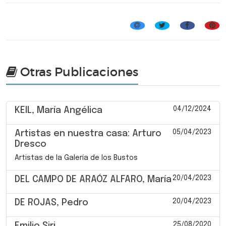
Artistas de la Galería de los Bustos
Otras Publicaciones
04/12/2024
KEIL, María Angélica
05/04/2023
Artistas en nuestra casa: Arturo
Dresco
Artistas de la Galería de los Bustos
20/04/2023
DEL CAMPO DE ARAÓZ ALFARO, María
20/04/2023
DE ROJAS, Pedro
25/08/2020
Emilio Siri