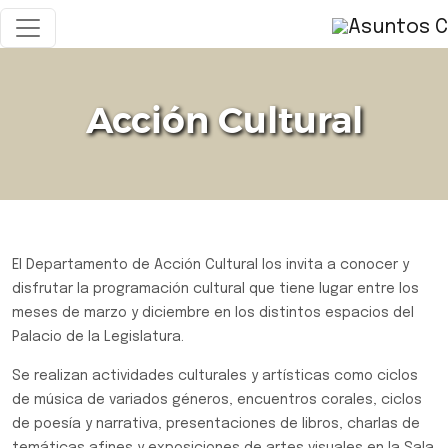
Acción Cultural
El Departamento de Acción Cultural los invita a conocer y
disfrutar la programación cultural que tiene lugar entre los
meses de marzo y diciembre en los distintos espacios del
Palacio de la Legislatura.
Se realizan actividades culturales y artísticas como ciclos
de música de variados géneros, encuentros corales, ciclos
de poesía y narrativa, presentaciones de libros, charlas de