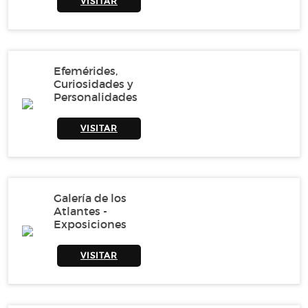
VISITAR
Efemérides,
Curiosidades y
Personalidades
VISITAR
Galería de los
Atlantes -
Exposiciones
VISITAR