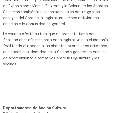
temáticas afines y exposiciones de artes visuales en la Sala
de Exposiciones Manuel Belgrano y la Galería de los Atlantes.
Se suman también las clases semanales de tango y los
ensayos del Coro de la Legislatura, ambas actividades
abiertas a la comunidad en general.
La variada oferta cultural que se presenta tiene por
finalidad abrir aún más esta casa legislativa a la ciudadanía,
facilitando el acceso a las distintas expresiones artísticas
que hacen a la identidad de la Ciudad y generando canales
de acercamiento alternativos entre la Legislatura y los
vecinos.
Departamento de Acción Cultural