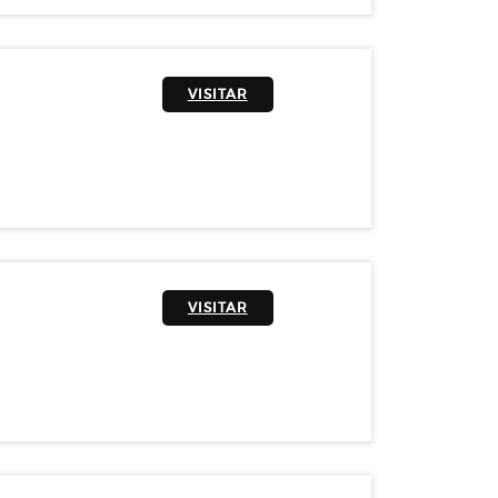
VISITAR
VISITAR