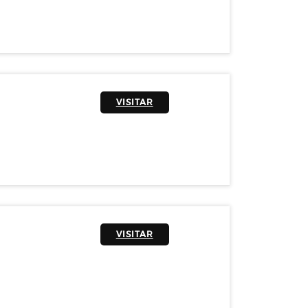
VISITAR
VISITAR