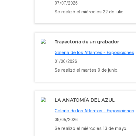
07/07/2026
Se realizó el miércoles 22 de julio.
Trayectoria de un grabador
Galería de los Atlantes - Exposiciones
01/06/2026
Se realizó el martes 9 de junio.
LA ANATOMÍA DEL AZUL
Galería de los Atlantes - Exposiciones
08/05/2026
Se realizó el miércoles 13 de mayo.