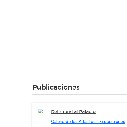
Publicaciones
Del mural al Palacio
Galería de los Atlantes - Exposiciones