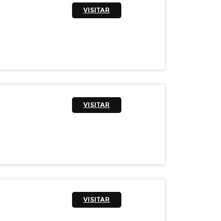
VISITAR
VISITAR
VISITAR