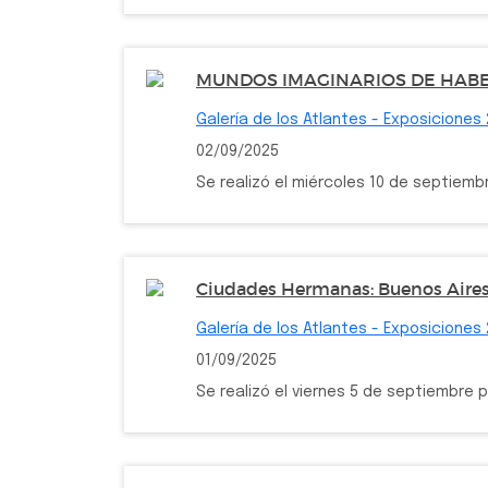
MUNDOS IMAGINARIOS DE HABE
Galería de los Atlantes - Exposiciones
02/09/2025
Se realizó el miércoles 10 de septiemb
Ciudades Hermanas: Buenos Aires 
Galería de los Atlantes - Exposiciones
01/09/2025
Se realizó el viernes 5 de septiembre 