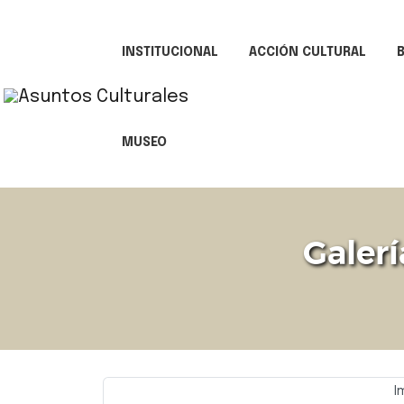
INSTITUCIONAL
ACCIÓN CULTURAL
B
MUSEO
Galerí
I