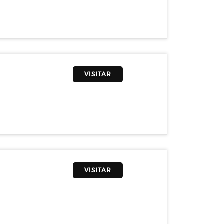
VISITAR
VISITAR