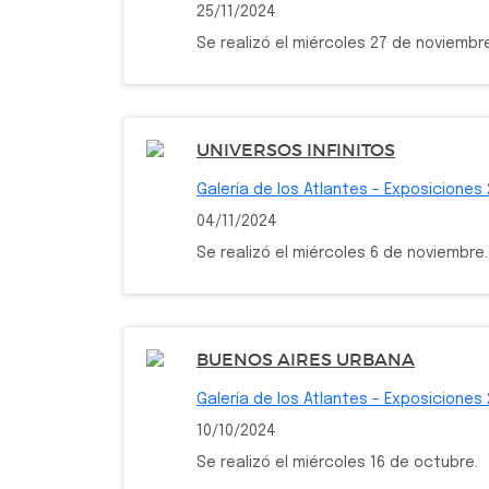
25/11/2024
Se realizó el miércoles 27 de noviembr
UNIVERSOS INFINITOS
Galería de los Atlantes - Exposiciones
04/11/2024
Se realizó el miércoles 6 de noviembre.
BUENOS AIRES URBANA
Galería de los Atlantes - Exposiciones
10/10/2024
Se realizó el miércoles 16 de octubre.