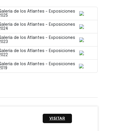
Galería de los Atlantes - Exposiciones
2025
Galería de los Atlantes - Exposiciones
2024
Galería de los Atlantes - Exposiciones
2023
Galería de los Atlantes - Exposiciones
2022
Galería de los Atlantes - Exposiciones
2019
VISITAR