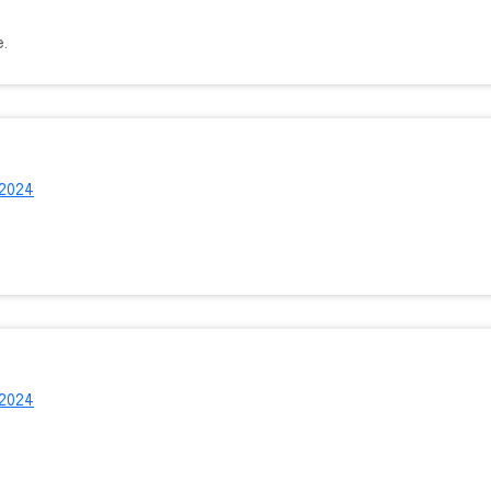
e.
 2024
 2024