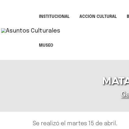
INSTITUCIONAL
ACCIÓN CULTURAL
B
MUSEO
MATA
Ga
Se realizó el martes 15 de abril.