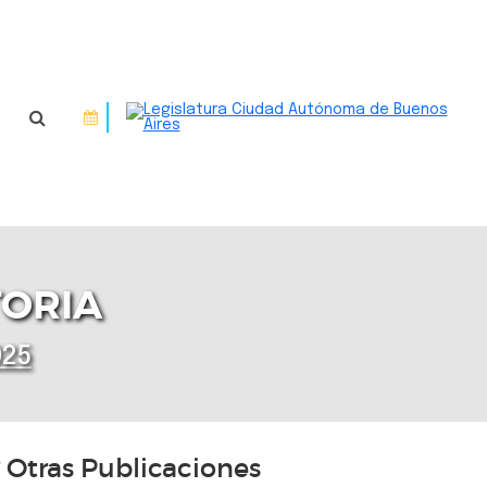
TORIA
025
Otras Publicaciones