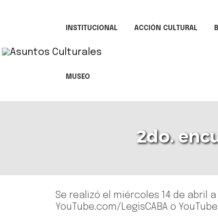
INSTITUCIONAL
ACCIÓN CULTURAL
B
MUSEO
2do. enc
Se realizó el miércoles 14 de abril 
YouTube.com/LegisCABA o YouTube