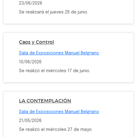
23/06/2026
Se realizará el jueves 25 de junio.
Caos y Control
Sala de Exposiciones Manuel Belgrano
10/06/2026
Se realizó el miércoles 17 de junio.
LA CONTEMPLACIÓN
Sala de Exposiciones Manuel Belgrano
21/05/2026
Se realizó el miércoles 27 de mayo