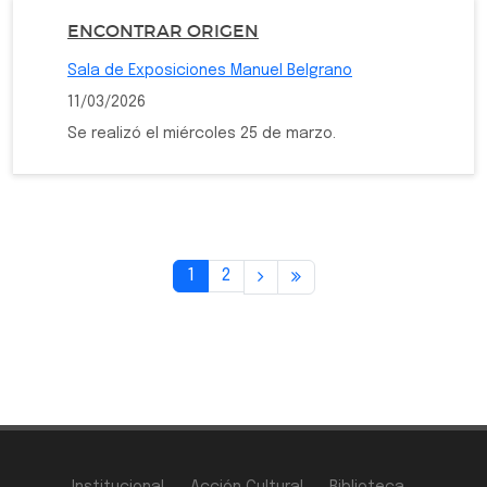
ENCONTRAR ORIGEN
Sala de Exposiciones Manuel Belgrano
11/03/2026
Se realizó el miércoles 25 de marzo.
1
2