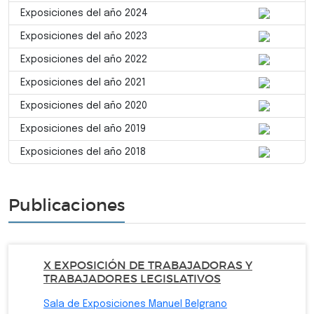
Exposiciones del año 2024
Exposiciones del año 2023
Exposiciones del año 2022
Exposiciones del año 2021
Exposiciones del año 2020
Exposiciones del año 2019
Exposiciones del año 2018
Publicaciones
X EXPOSICIÓN DE TRABAJADORAS Y
TRABAJADORES LEGISLATIVOS
Sala de Exposiciones Manuel Belgrano