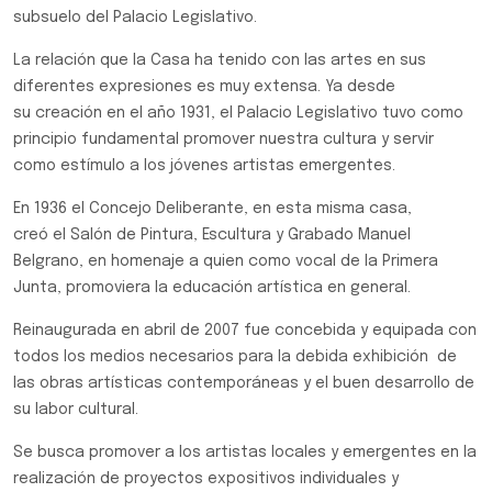
subsuelo del Palacio Legislativo.
La relación que la Casa ha tenido con las artes en sus
diferentes expresiones es muy extensa. Ya desde
su creación en el año 1931, el Palacio Legislativo tuvo como
principio fundamental promover nuestra cultura y servir
como estímulo a los jóvenes artistas emergentes.
En 1936 el Concejo Deliberante, en esta misma casa,
creó el Salón de Pintura, Escultura y Grabado Manuel
Belgrano, en homenaje a quien como vocal de la Primera
Junta, promoviera la educación artística en general.
Reinaugurada en abril de 2007 fue concebida y equipada con
todos los medios necesarios para la debida exhibición de
las obras artísticas contemporáneas y el buen desarrollo de
su labor cultural.
Se busca promover a los artistas locales y emergentes en la
realización de proyectos expositivos individuales y