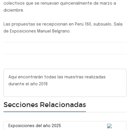
colectivos que se renuevan quincenalmente de marzo a
diciembre.
Las propuestas se recepcionan en Perú 160, subsuelo, Sala
de Exposiciones Manuel Belgrano.
Aquí encontrarán todas las muestras realizadas
durante el año 2018.
Secciones Relacionadas
Exposiciones del año 2025