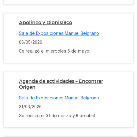
Apolíneo y Dionisíaco
Sala de Exposiciones Manuel Belgrano
06/05/2026
Se realizó el miércoles 6 de mayo.
Agenda de actividades – Encontrar
Origen
Sala de Exposiciones Manuel Belgrano
31/03/2026
Se realizó el 31 de marzo y 6 de abril.