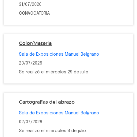
31/07/2026
CONVOCATORIA
Color/Materia
Sala de Exposiciones Manuel Belgrano
23/07/2026
Se realizó el miércoles 29 de julio.
Cartografías del abrazo
Sala de Exposiciones Manuel Belgrano
02/07/2026
Se realizó el miércoles 8 de julio.