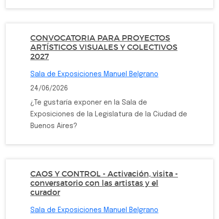
CONVOCATORIA PARA PROYECTOS
ARTÍSTICOS VISUALES Y COLECTIVOS
2027
Sala de Exposiciones Manuel Belgrano
24/06/2026
¿Te gustaría exponer en la Sala de
Exposiciones de la Legislatura de la Ciudad de
Buenos Aires?
CAOS Y CONTROL - Activación, visita -
conversatorio con las artistas y el
curador
Sala de Exposiciones Manuel Belgrano