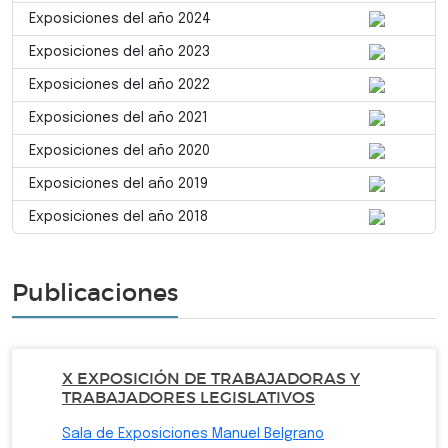
Exposiciones del año 2024
Exposiciones del año 2023
Exposiciones del año 2022
Exposiciones del año 2021
Exposiciones del año 2020
Exposiciones del año 2019
Exposiciones del año 2018
Publicaciones
X EXPOSICIÓN DE TRABAJADORAS Y
TRABAJADORES LEGISLATIVOS
Sala de Exposiciones Manuel Belgrano