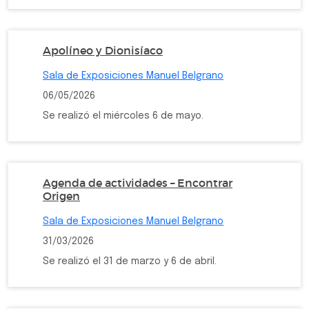
Apolíneo y Dionisíaco
Sala de Exposiciones Manuel Belgrano
06/05/2026
Se realizó el miércoles 6 de mayo.
Agenda de actividades – Encontrar
Origen
Sala de Exposiciones Manuel Belgrano
31/03/2026
Se realizó el 31 de marzo y 6 de abril.