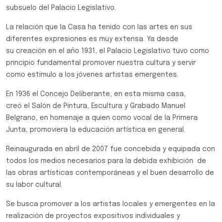
subsuelo del Palacio Legislativo.
La relación que la Casa ha tenido con las artes en sus
diferentes expresiones es muy extensa. Ya desde
su creación en el año 1931, el Palacio Legislativo tuvo como
principio fundamental promover nuestra cultura y servir
como estímulo a los jóvenes artistas emergentes.
En 1936 el Concejo Deliberante, en esta misma casa,
creó el Salón de Pintura, Escultura y Grabado Manuel
Belgrano, en homenaje a quien como vocal de la Primera
Junta, promoviera la educación artística en general.
Reinaugurada en abril de 2007 fue concebida y equipada con
todos los medios necesarios para la debida exhibición de
las obras artísticas contemporáneas y el buen desarrollo de
su labor cultural.
Se busca promover a los artistas locales y emergentes en la
realización de proyectos expositivos individuales y