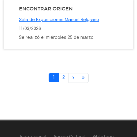
ENCONTRAR ORIGEN
Sala de Exposiciones Manuel Belgrano
11/03/2026
Se realizó el miércoles 25 de marzo.
1
2