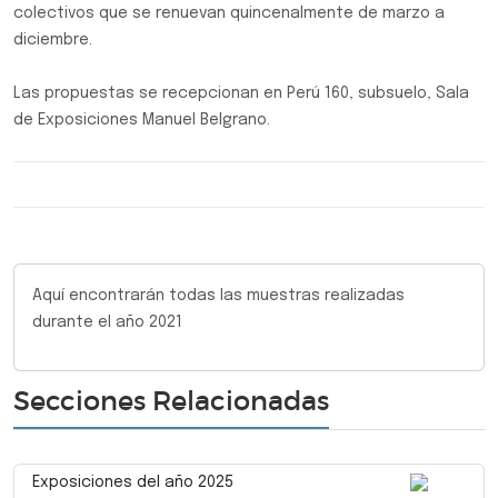
colectivos que se renuevan quincenalmente de marzo a
diciembre.
Las propuestas se recepcionan en Perú 160, subsuelo, Sala
de Exposiciones Manuel Belgrano.
Aquí encontrarán todas las muestras realizadas
durante el año 2021
Secciones Relacionadas
Exposiciones del año 2025