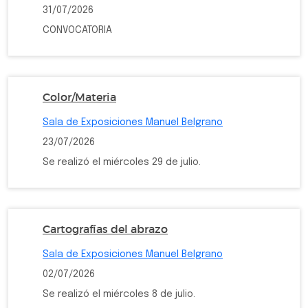
31/07/2026
CONVOCATORIA
Color/Materia
Sala de Exposiciones Manuel Belgrano
23/07/2026
Se realizó el miércoles 29 de julio.
Cartografías del abrazo
Sala de Exposiciones Manuel Belgrano
02/07/2026
Se realizó el miércoles 8 de julio.