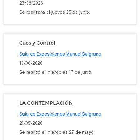
23/06/2026
Se realizará el jueves 25 de junio.
Caos y Control
Sala de Exposiciones Manuel Belgrano
10/06/2026
Se realizó el miércoles 17 de junio.
LA CONTEMPLACIÓN
Sala de Exposiciones Manuel Belgrano
21/05/2026
Se realizó el miércoles 27 de mayo