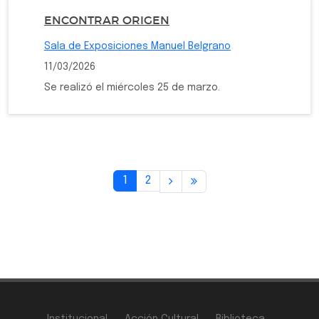
ENCONTRAR ORIGEN
Sala de Exposiciones Manuel Belgrano
11/03/2026
Se realizó el miércoles 25 de marzo.
1
2