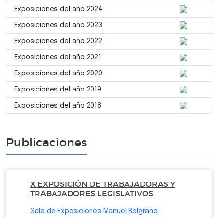
Exposiciones del año 2024
Exposiciones del año 2023
Exposiciones del año 2022
Exposiciones del año 2021
Exposiciones del año 2020
Exposiciones del año 2019
Exposiciones del año 2018
Publicaciones
X EXPOSICIÓN DE TRABAJADORAS Y
TRABAJADORES LEGISLATIVOS
Sala de Exposiciones Manuel Belgrano