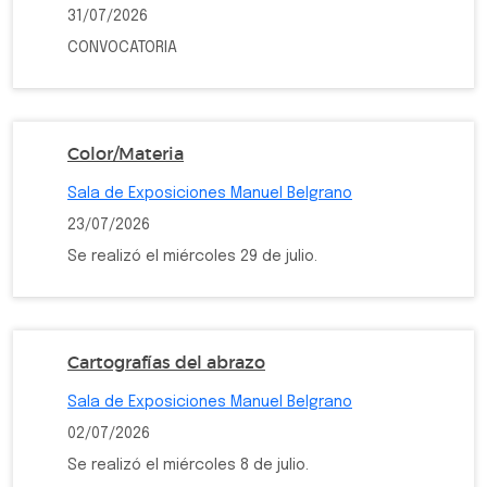
31/07/2026
CONVOCATORIA
Color/Materia
Sala de Exposiciones Manuel Belgrano
23/07/2026
Se realizó el miércoles 29 de julio.
Cartografías del abrazo
Sala de Exposiciones Manuel Belgrano
02/07/2026
Se realizó el miércoles 8 de julio.