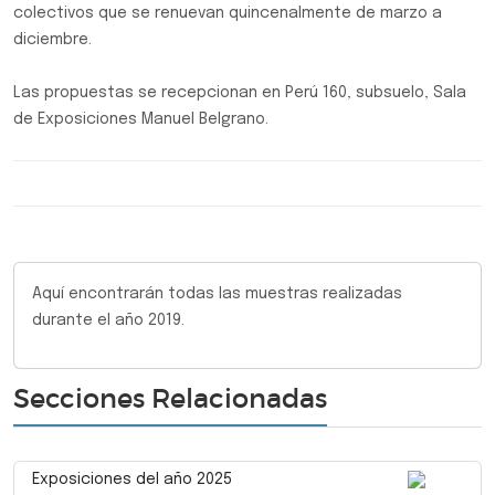
colectivos que se renuevan quincenalmente de marzo a
diciembre.
Las propuestas se recepcionan en Perú 160, subsuelo, Sala
de Exposiciones Manuel Belgrano.
Aquí encontrarán todas las muestras realizadas
durante el año 2019.
Secciones Relacionadas
Exposiciones del año 2025