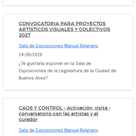
CONVOCATORIA PARA PROYECTOS
ARTÍSTICOS VISUALES Y COLECTIVOS
2027
Sala de Exposiciones Manuel Belgrano
24/06/2026
¿Te gustaría exponer en la Sala de
Exposiciones de la Legislatura de la Ciudad de
Buenos Aires?
CAOS Y CONTROL - Activación, visita -
conversatorio con las artistas y el
curador
Sala de Exposiciones Manuel Belgrano