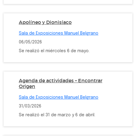
Apolíneo y Dionisíaco
Sala de Exposiciones Manuel Belgrano
06/05/2026
Se realizó el miércoles 6 de mayo.
Agenda de actividades – Encontrar
Origen
Sala de Exposiciones Manuel Belgrano
31/03/2026
Se realizó el 31 de marzo y 6 de abril.