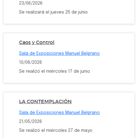
23/06/2026
Se realizará el jueves 25 de junio.
Caos y Control
Sala de Exposiciones Manuel Belgrano
10/06/2026
Se realizó el miércoles 17 de junio.
LA CONTEMPLACIÓN
Sala de Exposiciones Manuel Belgrano
21/05/2026
Se realizó el miércoles 27 de mayo