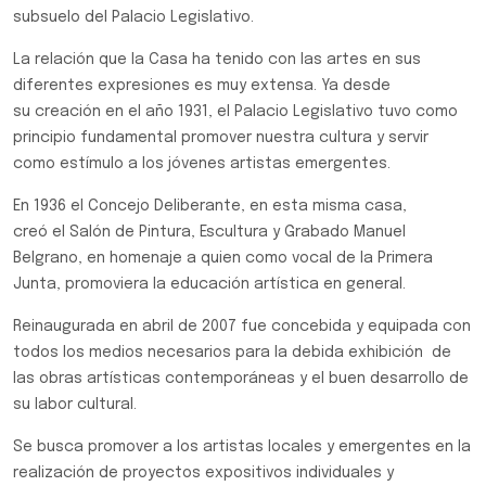
subsuelo del Palacio Legislativo.
La relación que la Casa ha tenido con las artes en sus
diferentes expresiones es muy extensa. Ya desde
su creación en el año 1931, el Palacio Legislativo tuvo como
principio fundamental promover nuestra cultura y servir
como estímulo a los jóvenes artistas emergentes.
En 1936 el Concejo Deliberante, en esta misma casa,
creó el Salón de Pintura, Escultura y Grabado Manuel
Belgrano, en homenaje a quien como vocal de la Primera
Junta, promoviera la educación artística en general.
Reinaugurada en abril de 2007 fue concebida y equipada con
todos los medios necesarios para la debida exhibición de
las obras artísticas contemporáneas y el buen desarrollo de
su labor cultural.
Se busca promover a los artistas locales y emergentes en la
realización de proyectos expositivos individuales y