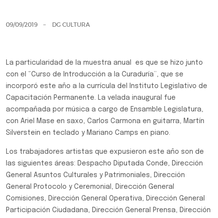
Previo
Siguie
09/09/2019
DG CULTURA
La particularidad de la muestra anual es que se hizo junto
con el “Curso de Introducción a la Curaduría”, que se
incorporó este año a la currícula del Instituto Legislativo de
Capacitación Permanente. La velada inaugural fue
acompañada por música a cargo de Ensamble Legislatura,
con Ariel Mase en saxo, Carlos Carmona en guitarra, Martín
Silverstein en teclado y Mariano Camps en piano.
Los trabajadores artistas que expusieron este año son de
las siguientes áreas: Despacho Diputada Conde, Dirección
General Asuntos Culturales y Patrimoniales, Dirección
General Protocolo y Ceremonial, Dirección General
Comisiones, Dirección General Operativa, Dirección General
Participación Ciudadana, Dirección General Prensa, Dirección