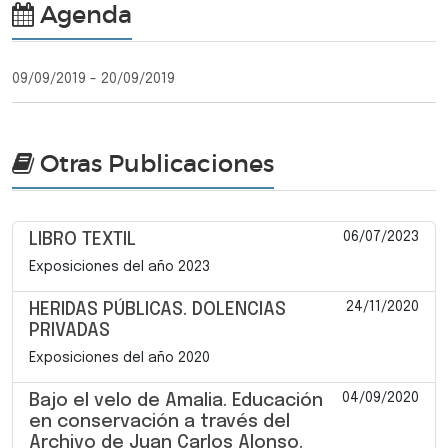
Agenda
09/09/2019 - 20/09/2019
Otras Publicaciones
06/07/2023
LIBRO TEXTIL
Exposiciones del año 2023
24/11/2020
HERIDAS PÚBLICAS. DOLENCIAS
PRIVADAS
Exposiciones del año 2020
04/09/2020
Bajo el velo de Amalia. Educación
en conservación a través del
Archivo de Juan Carlos Alonso.