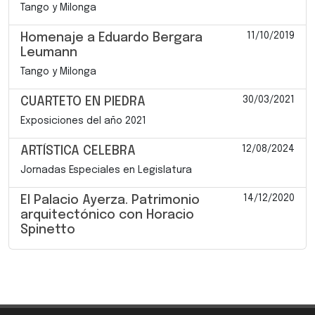
Tango y Milonga
11/10/2019
Homenaje a Eduardo Bergara
Leumann
Tango y Milonga
30/03/2021
CUARTETO EN PIEDRA
Exposiciones del año 2021
12/08/2024
ARTÍSTICA CELEBRA
Jornadas Especiales en Legislatura
14/12/2020
El Palacio Ayerza. Patrimonio
arquitectónico con Horacio
Spinetto