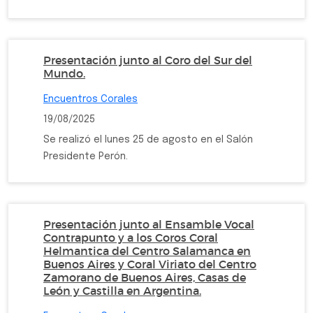
Presentación junto al Coro del Sur del
Mundo.
Encuentros Corales
19/08/2025
Se realizó el lunes 25 de agosto en el Salón
Presidente Perón.
Presentación junto al Ensamble Vocal
Contrapunto y a los Coros Coral
Helmantica del Centro Salamanca en
Buenos Aires y Coral Viriato del Centro
Zamorano de Buenos Aires, Casas de
León y Castilla en Argentina.