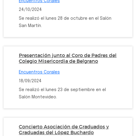
Encuentros Corales
24/10/2024
Se realizó el lunes 28 de octubre en el Salón
San Martín.
Presentación junto al Coro de Padres del
Colegio Misericordia de Belgrano
Encuentros Corales
18/09/2024
Se realizó el lunes 23 de septiembre en el
Salón Montevideo.
Concierto Asociación de Graduados y
Graduadas del López Buchardo