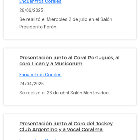
Encuentros Corales
26/06/2025
Se realizó el Miércoles 2 de julio en el Salón
Presidente Perón.
Presentación junto al Coral Portugués, al
coro Lican y a Musicorum.
Encuentros Corales
24/04/2025
Se realizó el 28 de abril Salón Montevideo.
Presentación junto al Coro del Jockey
Club Argentino y a Vocal Coralma.