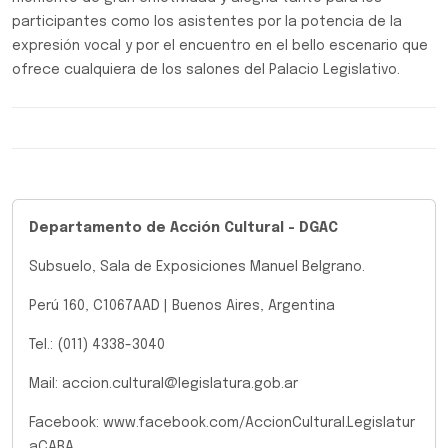
participantes como los asistentes por la potencia de la
expresión vocal y por el encuentro en el bello escenario que
ofrece cualquiera de los salones del Palacio Legislativo.
Departamento de Acción Cultural - DGAC
Subsuelo, Sala de Exposiciones Manuel Belgrano.
Perú 160, C1067AAD | Buenos Aires, Argentina
Tel.: (011) 4338-3040
Mail: accion.cultural@legislatura.gob.ar
Facebook: www.facebook.com/AccionCultural.Legislatur
aCABA