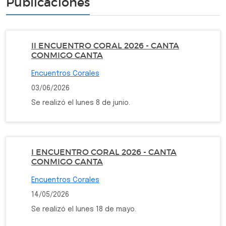
Publicaciones
II ENCUENTRO CORAL 2026 - CANTA
CONMIGO CANTA
Encuentros Corales
03/06/2026
Se realizó el lunes 8 de junio.
I ENCUENTRO CORAL 2026 - CANTA
CONMIGO CANTA
Encuentros Corales
14/05/2026
Se realizó el lunes 18 de mayo.