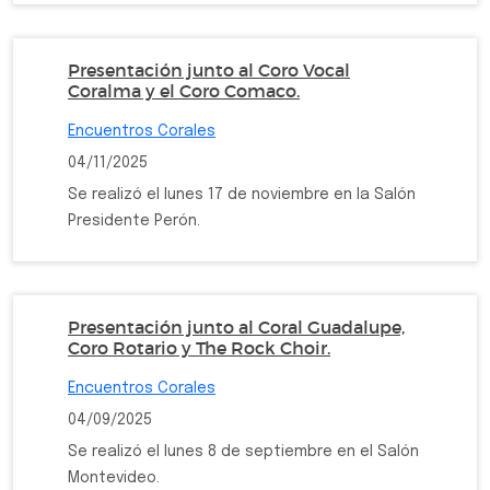
Presentación junto al Coro Vocal
Coralma y el Coro Comaco.
Encuentros Corales
04/11/2025
Se realizó el lunes 17 de noviembre en la Salón
Presidente Perón.
Presentación junto al Coral Guadalupe,
Coro Rotario y The Rock Choir.
Encuentros Corales
04/09/2025
Se realizó el lunes 8 de septiembre en el Salón
Montevideo.