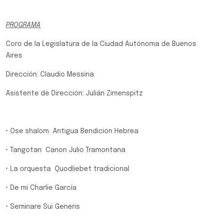
PROGRAMA
Coro de la Legislatura de la Ciudad Autónoma de Buenos
Aires
Dirección: Claudio Messina
Asistente de Dirección: Julián Zimenspitz
• Ose shalom Antigua Bendición Hebrea
• Tangotan Canon Julio Tramontana
• La orquesta Quodliebet tradicional
• De mi Charlie García
• Seminare Sui Generis