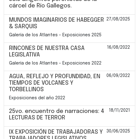
cárcel de Río Gallegos.
27/08/2025
MUNDOS IMAGINARIOS DE HABEGGER
& SARQUIS
Galería de los Atlantes - Exposiciones 2025
16/08/2022
RINCONES DE NUESTRA CASA
LEGISLATIVA
Galería de los Atlantes - Exposiciones 2022
06/09/2022
AGUA, REFLEJO Y PROFUNDIDAD, EN
TIEMPOS DE VOLCANES Y
TORBELLINOS
Exposiciones del año 2022
18/11/2021
25vo. encuentro de narraciones: 4
LECTURAS DE TERROR
30/06/2025
IX EXPOSICIÓN DE TRABAJADORAS Y
TRABAJADORES LEGISLATIVOS