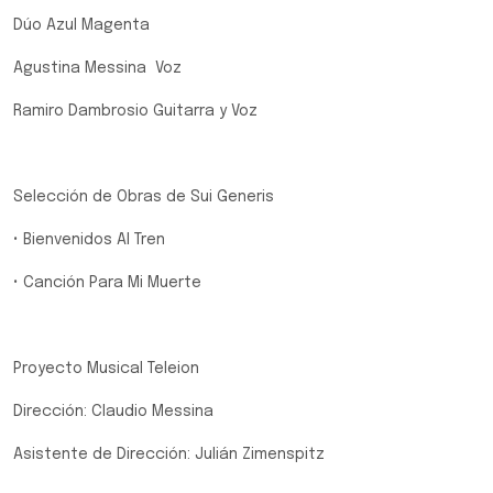
Dúo Azul Magenta
Agustina Messina Voz
Ramiro Dambrosio Guitarra y Voz
Selección de Obras de Sui Generis
• Bienvenidos Al Tren
• Canción Para Mi Muerte
Proyecto Musical Teleion
Dirección: Claudio Messina
Asistente de Dirección: Julián Zimenspitz