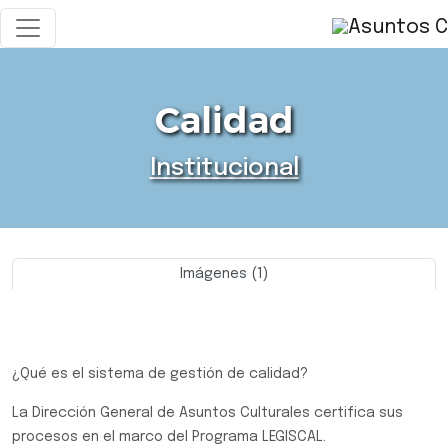
Calidad
Institucional
Imágenes (1)
Previo
Siguie
¿Qué es el sistema de gestión de calidad?
La Dirección General de Asuntos Culturales certifica sus
procesos en el marco del Programa LEGISCAL.