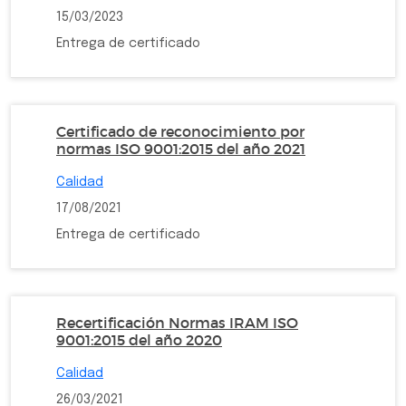
15/03/2023
Entrega de certificado
Certificado de reconocimiento por
normas ISO 9001:2015 del año 2021
Calidad
17/08/2021
Entrega de certificado
Recertificación Normas IRAM ISO
9001:2015 del año 2020
Calidad
26/03/2021