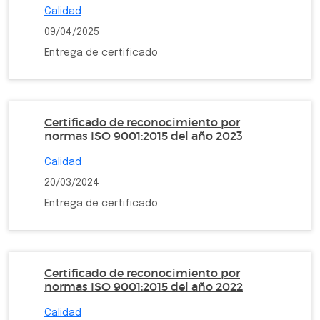
Calidad
09/04/2025
Entrega de certificado
Certificado de reconocimiento por
normas ISO 9001:2015 del año 2023
Calidad
20/03/2024
Entrega de certificado
Certificado de reconocimiento por
normas ISO 9001:2015 del año 2022
Calidad