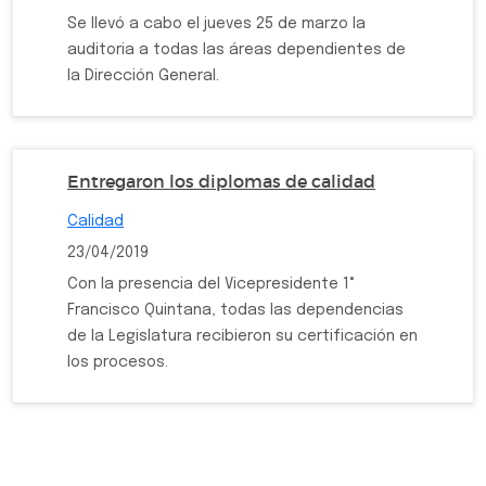
Se llevó a cabo el jueves 25 de marzo la
auditoria a todas las áreas dependientes de
la Dirección General.
Entregaron los diplomas de calidad
Calidad
23/04/2019
Con la presencia del Vicepresidente 1°
Francisco Quintana, todas las dependencias
de la Legislatura recibieron su certificación en
los procesos.