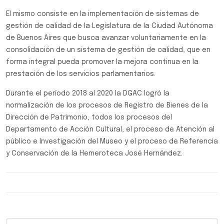
El mismo consiste en la implementación de sistemas de
gestión de calidad de la Legislatura de la Ciudad Autónoma
de Buenos Aires que busca avanzar voluntariamente en la
consolidación de un sistema de gestión de calidad, que en
forma integral pueda promover la mejora continua en la
prestación de los servicios parlamentarios.
Durante el período 2018 al 2020 la DGAC logró la
normalización de los procesos de Registro de Bienes de la
Dirección de Patrimonio, todos los procesos del
Departamento de Acción Cultural, el proceso de Atención al
público e Investigación del Museo y el proceso de Referencia
y Conservación de la Hemeroteca José Hernández.