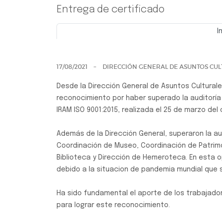
Entrega de certificado
I
Previo
17/08/2021
DIRECCIÓN GENERAL DE ASUNTOS CUL
Desde la Dirección General de Asuntos Culturale
reconocimiento por haber superado la auditoría
IRAM ISO 9001:2015, realizada el 25 de marzo del 
Además de la Dirección General, superaron la au
Coordinación de Museo, Coordinación de Patrimo
Biblioteca y Dirección de Hemeroteca. En esta o
debido a la situacion de pandemia mundial que 
Ha sido fundamental el aporte de los trabajad
para lograr este reconocimiento.