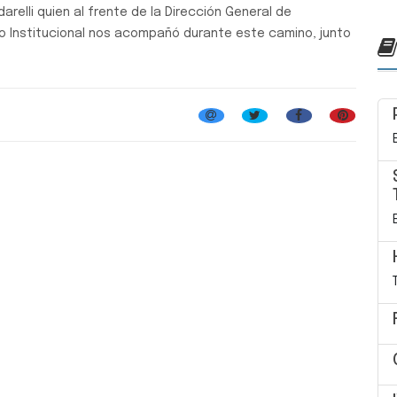
arelli quien al frente de la Dirección General de
to Institucional nos acompañó durante este camino, junto