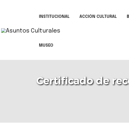
INSTITUCIONAL
ACCIÓN CULTURAL
B
MUSEO
Certificado de re