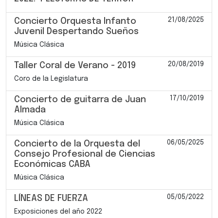
21/08/2025
Concierto Orquesta Infanto
Juvenil Despertando Sueños
Música Clásica
20/08/2019
Taller Coral de Verano - 2019
Coro de la Legislatura
17/10/2019
Concierto de guitarra de Juan
Almada
Música Clásica
06/05/2025
Concierto de la Orquesta del
Consejo Profesional de Ciencias
Económicas CABA
Música Clásica
05/05/2022
LÍNEAS DE FUERZA
Exposiciones del año 2022