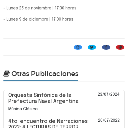
- Lunes 25 de noviembre | 17:30 horas
- Lunes 9 de diciembre | 17:30 horas
Encuentros Corales
Otras Publicaciones
23/07/2024
Orquesta Sinfónica de la
Prefectura Naval Argentina
Música Clásica
26/07/2022
4to. encuentro de Narraciones
2022: 4 LECTURAS DE TERROR