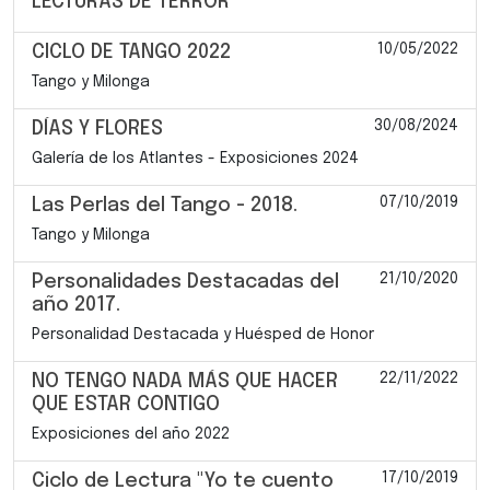
LECTURAS DE TERROR
10/05/2022
CICLO DE TANGO 2022
Tango y Milonga
30/08/2024
DÍAS Y FLORES
Galería de los Atlantes - Exposiciones 2024
07/10/2019
Las Perlas del Tango - 2018.
Tango y Milonga
21/10/2020
Personalidades Destacadas del
año 2017.
Personalidad Destacada y Huésped de Honor
22/11/2022
NO TENGO NADA MÁS QUE HACER
QUE ESTAR CONTIGO
Exposiciones del año 2022
17/10/2019
Ciclo de Lectura "Yo te cuento