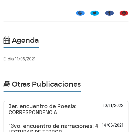
Agenda
El día 11/06/2021
Otras Publicaciones
10/11/2022
3er. encuentro de Poesía:
CORRESPONDENCIA
14/06/2021
13vo. encuentro de narraciones: 4