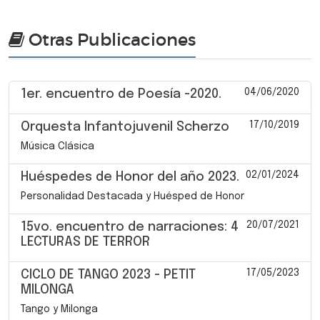
Otras Publicaciones
04/06/2020
1er. encuentro de Poesía -2020.
17/10/2019
Orquesta Infantojuvenil Scherzo
Música Clásica
02/01/2024
Huéspedes de Honor del año 2023.
Personalidad Destacada y Huésped de Honor
20/07/2021
15vo. encuentro de narraciones: 4
LECTURAS DE TERROR
17/05/2023
CICLO DE TANGO 2023 - PETIT
MILONGA
Tango y Milonga