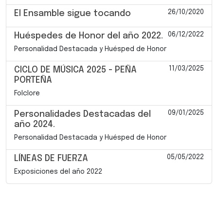
26/10/2020
El Ensamble sigue tocando
06/12/2022
Huéspedes de Honor del año 2022.
Personalidad Destacada y Huésped de Honor
11/03/2025
CICLO DE MÚSICA 2025 - PEÑA
PORTEÑA
Folclore
09/01/2025
Personalidades Destacadas del
año 2024.
Personalidad Destacada y Huésped de Honor
05/05/2022
LÍNEAS DE FUERZA
Exposiciones del año 2022