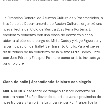
La Dirección General de Asuntos Culturales y Patrimoniales, a
través de su Departamento de Acción Cultural, organizó una
nueva fecha del Ciclo de Música 2023 Peña Porteña. El
encuentro comenzó con una clase de danza folclórica
abierta al público a cargo de Mirta Godoy y Hugo Figueroa, y
la participación del Ballet Sentimiento Criollo. Para el cierre
disfrutamos de un concierto de la misma Mirta Godoy junto
con Julio Pérez, y Ezequiel Petinaro como artista invitado ¡a
puro folclore!
Clase de baile | Aprendiendo folclore con alegría
MIRTA GODOY
cantante de tango y folklore comenzó su
carrera hace 18 años llevando su arte a varias provincias de
nuestro país y también a Latinoamérica. Por 4 años fue la