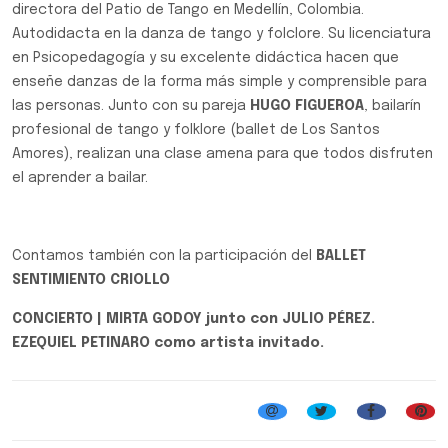
directora del Patio de Tango en Medellín, Colombia.
Autodidacta en la danza de tango y folclore. Su licenciatura
en Psicopedagogía y su excelente didáctica hacen que
enseñe danzas de la forma más simple y comprensible para
las personas. Junto con su pareja
HUGO FIGUEROA
, bailarín
profesional de tango y folklore (ballet de Los Santos
Amores), realizan una clase amena para que todos disfruten
el aprender a bailar.
Contamos también con la participación del
BALLET
SENTIMIENTO CRIOLLO
CONCIERTO | MIRTA GODOY junto con JULIO PÉREZ.
EZEQUIEL PETINARO como artista invitado.
Folclore