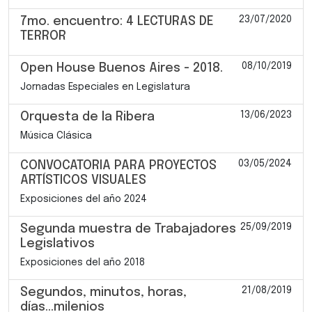
23/07/2020
7mo. encuentro: 4 LECTURAS DE
TERROR
08/10/2019
Open House Buenos Aires - 2018.
Jornadas Especiales en Legislatura
13/06/2023
Orquesta de la Ribera
Música Clásica
03/05/2024
CONVOCATORIA PARA PROYECTOS
ARTÍSTICOS VISUALES
Exposiciones del año 2024
25/09/2019
Segunda muestra de Trabajadores
Legislativos
Exposiciones del año 2018
21/08/2019
Segundos, minutos, horas,
días...milenios