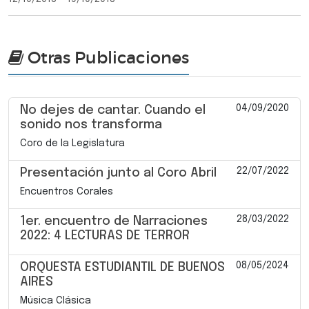
Otras Publicaciones
04/09/2020
No dejes de cantar. Cuando el
sonido nos transforma
Coro de la Legislatura
22/07/2022
Presentación junto al Coro Abril
Encuentros Corales
28/03/2022
1er. encuentro de Narraciones
2022: 4 LECTURAS DE TERROR
08/05/2024
ORQUESTA ESTUDIANTIL DE BUENOS
AIRES
Música Clásica