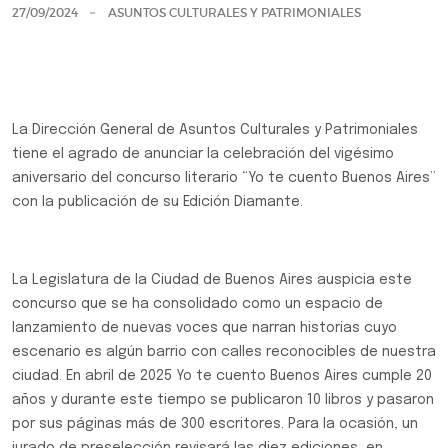
27/09/2024
ASUNTOS CULTURALES Y PATRIMONIALES
La Dirección General de Asuntos Culturales y Patrimoniales
tiene el agrado de anunciar la celebración del vigésimo
aniversario del concurso literario “Yo te cuento Buenos Aires”
con la publicación de su Edición Diamante.
La Legislatura de la Ciudad de Buenos Aires auspicia este
concurso que se ha consolidado como un espacio de
lanzamiento de nuevas voces que narran historias cuyo
escenario es algún barrio con calles reconocibles de nuestra
ciudad. En abril de 2025 Yo te cuento Buenos Aires cumple 20
años y durante este tiempo se publicaron 10 libros y pasaron
por sus páginas más de 300 escritores. Para la ocasión, un