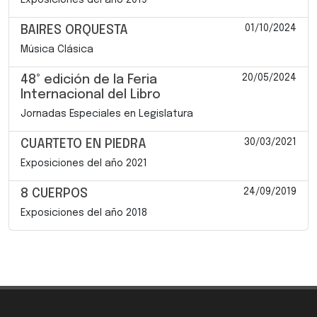
01/10/2024
BAIRES ORQUESTA
Música Clásica
20/05/2024
48° edición de la Feria
Internacional del Libro
Jornadas Especiales en Legislatura
30/03/2021
CUARTETO EN PIEDRA
Exposiciones del año 2021
24/09/2019
8 CUERPOS
Exposiciones del año 2018