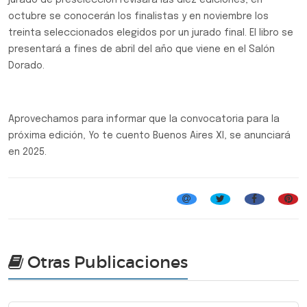
jurado de preselección revisará las diez ediciones, en
octubre se conocerán los finalistas y en noviembre los
treinta seleccionados elegidos por un jurado final. El libro se
presentará a fines de abril del año que viene en el Salón
Dorado.
Aprovechamos para informar que la convocatoria para la
próxima edición, Yo te cuento Buenos Aires XI, se anunciará
en 2025.
Yo te cuento Buenos Aires
Otras Publicaciones