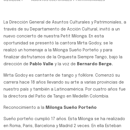
La Dirección General de Asuntos Culturales y Patrimoniales, a
través de su Departamento de Acción Cultural, invitó a un
nuevo concierto de nuestra Petit Milonga. En esta
oportunidad se presentó la cantora Mirta Godoy, se le
realizó un homenaje a la Milonga Sueño Porteño y para
finalizar disfrutamos de la Orquesta Siempre Tango, bajo la
dirección de
Pablo Valle
y la voz de
Bernardo Berge.
Mirta Godoy es cantante de tango y folklore. Comenzó su
carrera hace 18 años llevando su arte a varias provincias de
nuestro país y también a Latinoamérica. Por cuatro años fue
la directora del Patio de Tango en Medellín Colombia.
Reconocimiento a la
Milonga Sueño Porteño
Sueño porteño cumplió 17 años. Esta Milonga se ha realizado
en Roma, Paris, Barcelona y Madrid 2 veces. En ella Esteban