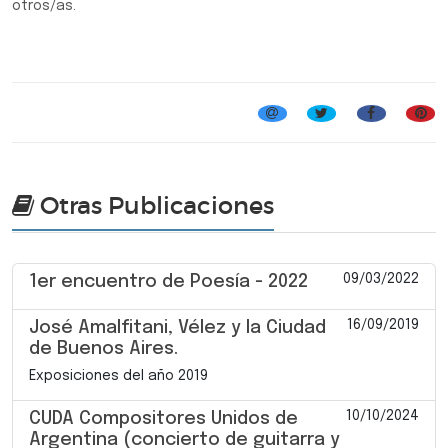
otros/as.
Tango y Milonga
Otras Publicaciones
09/03/2022
1er encuentro de Poesía - 2022
16/09/2019
José Amalfitani, Vélez y la Ciudad
de Buenos Aires.
Exposiciones del año 2019
10/10/2024
CUDA Compositores Unidos de
Argentina (concierto de guitarra y