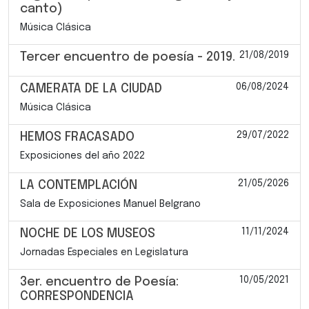
canto)
Música Clásica
21/08/2019
Tercer encuentro de poesía - 2019.
06/08/2024
CAMERATA DE LA CIUDAD
Música Clásica
29/07/2022
HEMOS FRACASADO
Exposiciones del año 2022
21/05/2026
LA CONTEMPLACIÓN
Sala de Exposiciones Manuel Belgrano
11/11/2024
NOCHE DE LOS MUSEOS
Jornadas Especiales en Legislatura
10/05/2021
3er. encuentro de Poesía:
CORRESPONDENCIA