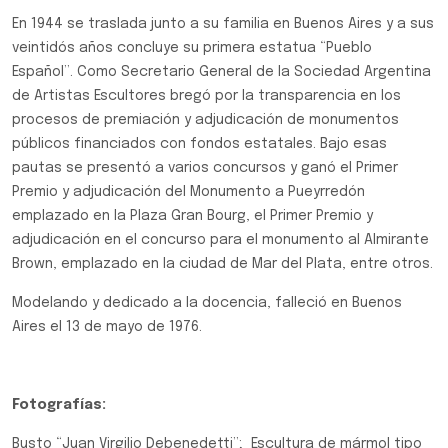
En 1944 se traslada junto a su familia en Buenos Aires y a sus
veintidós años concluye su primera estatua “Pueblo
Español”. Como Secretario General de la Sociedad Argentina
de Artistas Escultores bregó por la transparencia en los
procesos de premiación y adjudicación de monumentos
públicos financiados con fondos estatales. Bajo esas
pautas se presentó a varios concursos y ganó el Primer
Premio y adjudicación del Monumento a Pueyrredón
emplazado en la Plaza Gran Bourg, el Primer Premio y
adjudicación en el concurso para el monumento al Almirante
Brown, emplazado en la ciudad de Mar del Plata, entre otros.
Modelando y dedicado a la docencia, falleció en Buenos
Aires el 13 de mayo de 1976.
Fotografías:
Busto “Juan Virgilio Debenedetti”; Escultura de mármol tipo