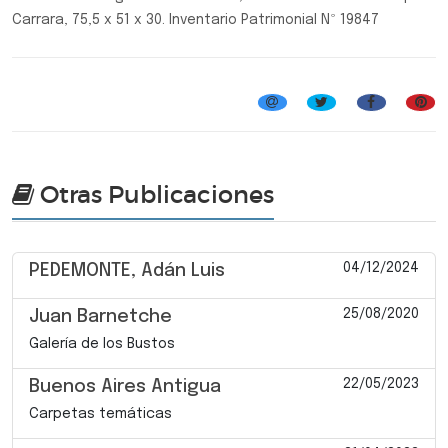
Carrara, 75,5 x 51 x 30. Inventario Patrimonial Nº 19847
Artistas de la Galería de los Bustos
Otras Publicaciones
04/12/2024
PEDEMONTE, Adán Luis
25/08/2020
Juan Barnetche
Galería de los Bustos
22/05/2023
Buenos Aires Antigua
Carpetas temáticas