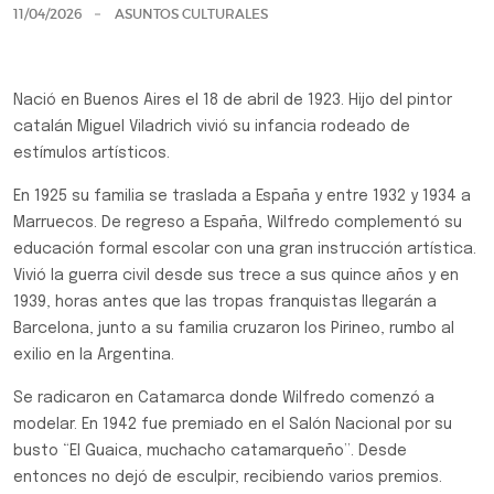
11/04/2026
ASUNTOS CULTURALES
Nació en Buenos Aires el 18 de abril de 1923. Hijo del pintor
catalán Miguel Viladrich vivió su infancia rodeado de
estímulos artísticos.
En 1925 su familia se traslada a España y entre 1932 y 1934 a
Marruecos. De regreso a España, Wilfredo complementó su
educación formal escolar con una gran instrucción artística.
Vivió la guerra civil desde sus trece a sus quince años y en
1939, horas antes que las tropas franquistas llegarán a
Barcelona, junto a su familia cruzaron los Pirineo, rumbo al
exilio en la Argentina.
Se radicaron en Catamarca donde Wilfredo comenzó a
modelar. En 1942 fue premiado en el Salón Nacional por su
busto “El Guaica, muchacho catamarqueño”. Desde
entonces no dejó de esculpir, recibiendo varios premios.