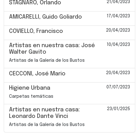
21/04/2023
STAGNARO, Orlando
17/04/2023
AMICARELLI, Guido Goliardo
20/04/2023
COVIELLO, Francisco
10/04/2023
Artistas en nuestra casa: José
Walter Gavito
Artistas de la Galería de los Bustos
20/04/2023
CECCONI, José Mario
07/07/2023
Higiene Urbana
Carpetas temáticas
23/01/2025
Artistas en nuestra casa:
Leonardo Dante Vinci
Artistas de la Galería de los Bustos