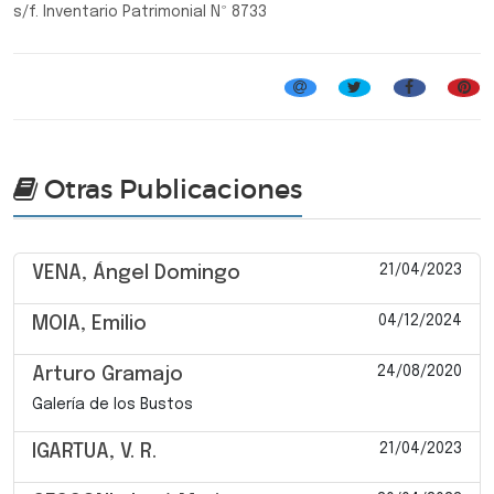
s/f. Inventario Patrimonial Nº 8733
Otras Publicaciones
21/04/2023
VENA, Ángel Domingo
04/12/2024
MOIA, Emilio
24/08/2020
Arturo Gramajo
Galería de los Bustos
21/04/2023
IGARTUA, V. R.