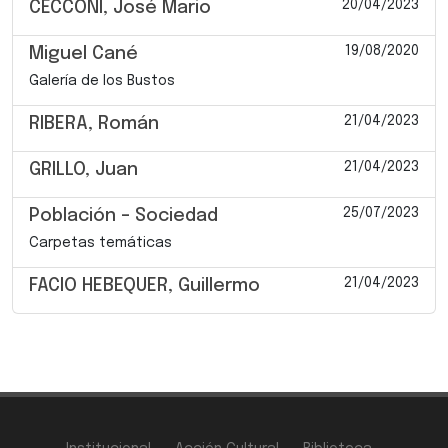
20/04/2023
CECCONI, José Mario
19/08/2020
Miguel Cané
Galería de los Bustos
21/04/2023
RIBERA, Román
21/04/2023
GRILLO, Juan
25/07/2023
Población – Sociedad
Carpetas temáticas
21/04/2023
FACIO HEBEQUER, Guillermo