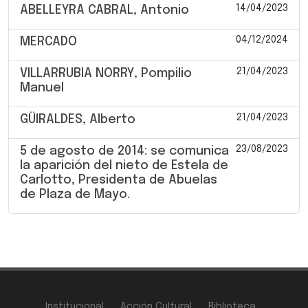
14/04/2023
ABELLEYRA CABRAL, Antonio
04/12/2024
MERCADO
21/04/2023
VILLARRUBIA NORRY, Pompilio
Manuel
21/04/2023
GÜIRALDES, Alberto
23/08/2023
5 de agosto de 2014: se comunica
la aparición del nieto de Estela de
Carlotto, Presidenta de Abuelas
de Plaza de Mayo.
Institucional
Acción Cultural
Biblioteca