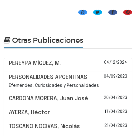
Otras Publicaciones
04/12/2024
PEREYRA MÍGUEZ, M.
04/09/2023
PERSONALIDADES ARGENTINAS
Efemérides, Curiosidades y Personalidades
20/04/2023
CARDONA MORERA, Juan José
17/04/2023
AYERZA, Héctor
21/04/2023
TOSCANO NOCIVAS, Nicolás