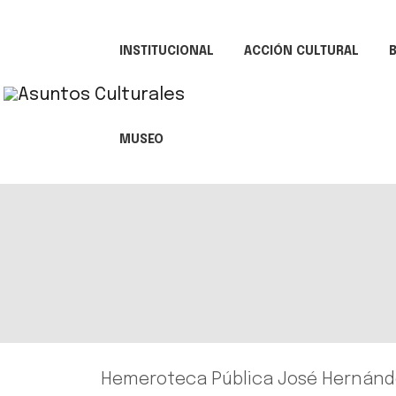
INSTITUCIONAL
ACCIÓN CULTURAL
B
MUSEO
Hemeroteca Pública José Hernánd