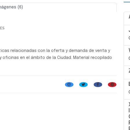
mágenes (6)
Siguiente
LES
ticas relacionadas con la oferta y demanda de venta y
y oficinas en el ámbito de la Ciudad. Material recopilado