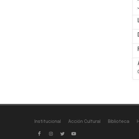
Institucional
Acción Cultural
Biblioteca