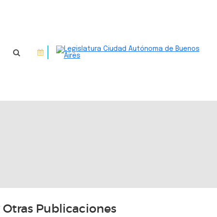
Otras Publicaciones